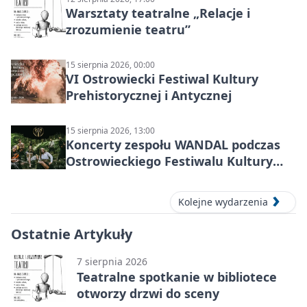
Warsztaty teatralne „Relacje i
zrozumienie teatru”
15 sierpnia 2026, 00:00
VI Ostrowiecki Festiwal Kultury
Prehistorycznej i Antycznej
15 sierpnia 2026, 13:00
Koncerty zespołu WANDAL podczas
Ostrowieckiego Festiwalu Kultury
Prehistorycznej i Antycznej
Kolejne wydarzenia
Ostatnie Artykuły
7 sierpnia 2026
Teatralne spotkanie w bibliotece
otworzy drzwi do sceny