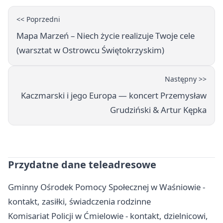
<< Poprzedni
Mapa Marzeń – Niech życie realizuje Twoje cele
(warsztat w Ostrowcu Świętokrzyskim)
Następny >>
Kaczmarski i jego Europa — koncert Przemysław
Grudziński & Artur Kępka
Przydatne dane teleadresowe
Gminny Ośrodek Pomocy Społecznej w Waśniowie -
kontakt, zasiłki, świadczenia rodzinne
Komisariat Policji w Ćmielowie - kontakt, dzielnicowi,