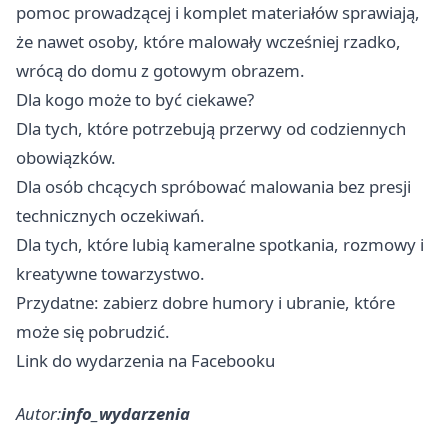
pomoc prowadzącej i komplet materiałów sprawiają,
że nawet osoby, które malowały wcześniej rzadko,
wrócą do domu z gotowym obrazem.
Dla kogo może to być ciekawe?
Dla tych, które potrzebują przerwy od codziennych
obowiązków.
Dla osób chcących spróbować malowania bez presji
technicznych oczekiwań.
Dla tych, które lubią kameralne spotkania, rozmowy i
kreatywne towarzystwo.
Przydatne: zabierz dobre humory i ubranie, które
może się pobrudzić.
Link do wydarzenia na Facebooku
Autor:
info_wydarzenia