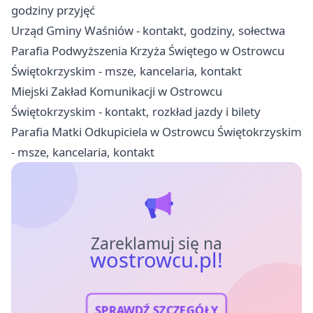
godziny przyjęć
Urząd Gminy Waśniów - kontakt, godziny, sołectwa
Parafia Podwyższenia Krzyża Świętego w Ostrowcu
Świętokrzyskim - msze, kancelaria, kontakt
Miejski Zakład Komunikacji w Ostrowcu
Świętokrzyskim - kontakt, rozkład jazdy i bilety
Parafia Matki Odkupiciela w Ostrowcu Świętokrzyskim
- msze, kancelaria, kontakt
Zareklamuj się na
wostrowcu.pl!
SPRAWDŹ SZCZEGÓŁY