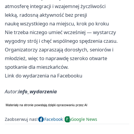
atmosferę integracji i wzajemnej życzliwości
lekką, radosną aktywność bez presji
naukę wszystkiego na miejscu, krok po kroku
Nie trzeba niczego umieć wcześniej — wystarczy
wygodny strój i chęć wspólnego spędzenia czasu.
Organizatorzy zapraszają dorosłych, seniorów i
młodzież, więc to naprawdę szeroko otwarte
spotkanie dla mieszkańców.
Link do wydarzenia na Facebooku
Autor:
info_wydarzenia
Zaobserwuj nas!
Facebook
Google News