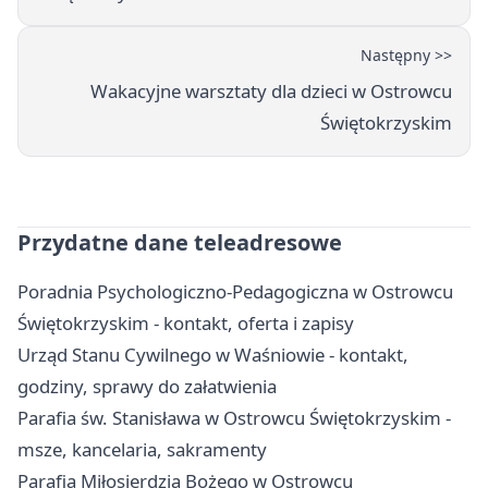
Następny >>
Wakacyjne warsztaty dla dzieci w Ostrowcu
Świętokrzyskim
Przydatne dane teleadresowe
Poradnia Psychologiczno-Pedagogiczna w Ostrowcu
Świętokrzyskim - kontakt, oferta i zapisy
Urząd Stanu Cywilnego w Waśniowie - kontakt,
godziny, sprawy do załatwienia
Parafia św. Stanisława w Ostrowcu Świętokrzyskim -
msze, kancelaria, sakramenty
Parafia Miłosierdzia Bożego w Ostrowcu