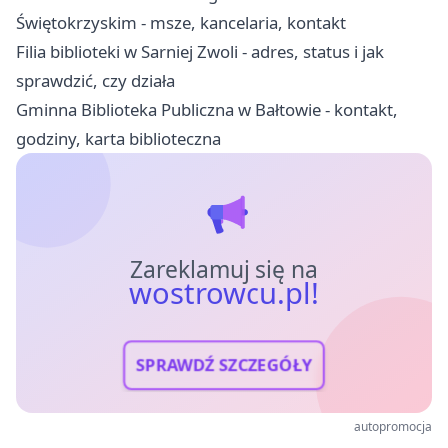
Świętokrzyskim - msze, kancelaria, kontakt
Filia biblioteki w Sarniej Zwoli - adres, status i jak
sprawdzić, czy działa
Gminna Biblioteka Publiczna w Bałtowie - kontakt,
godziny, karta biblioteczna
Zareklamuj się na
wostrowcu.pl!
SPRAWDŹ SZCZEGÓŁY
autopromocja