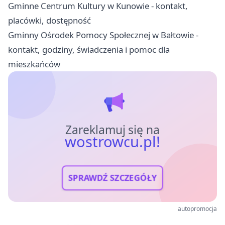
Gminne Centrum Kultury w Kunowie - kontakt,
placówki, dostępność
Gminny Ośrodek Pomocy Społecznej w Bałtowie -
kontakt, godziny, świadczenia i pomoc dla
mieszkańców
Zareklamuj się na
wostrowcu.pl!
SPRAWDŹ SZCZEGÓŁY
autopromocja