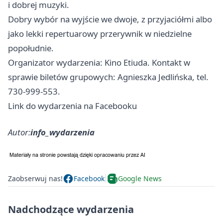
i dobrej muzyki.
Dobry wybór na wyjście we dwoje, z przyjaciółmi albo
jako lekki repertuarowy przerywnik w niedzielne
popołudnie.
Organizator wydarzenia: Kino Etiuda. Kontakt w
sprawie biletów grupowych: Agnieszka Jedlińska, tel.
730-999-553.
Link do wydarzenia na Facebooku
Autor:
info_wydarzenia
Zaobserwuj nas!
Facebook
Google News
Nadchodzące wydarzenia