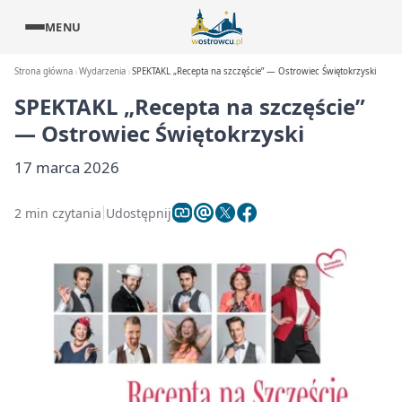
MENU
Strona główna
Wydarzenia
SPEKTAKL „Recepta na szczęście” — Ostrowiec Świętokrzyski
SPEKTAKL „Recepta na szczęście”
— Ostrowiec Świętokrzyski
17 marca 2026
2 min czytania
Udostępnij