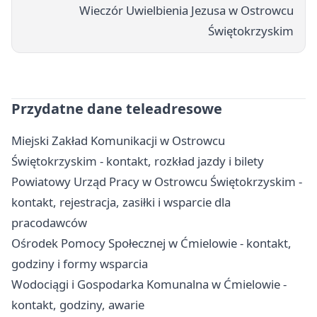
Wieczór Uwielbienia Jezusa w Ostrowcu
Świętokrzyskim
Przydatne dane teleadresowe
Miejski Zakład Komunikacji w Ostrowcu
Świętokrzyskim - kontakt, rozkład jazdy i bilety
Powiatowy Urząd Pracy w Ostrowcu Świętokrzyskim -
kontakt, rejestracja, zasiłki i wsparcie dla
pracodawców
Ośrodek Pomocy Społecznej w Ćmielowie - kontakt,
godziny i formy wsparcia
Wodociągi i Gospodarka Komunalna w Ćmielowie -
kontakt, godziny, awarie