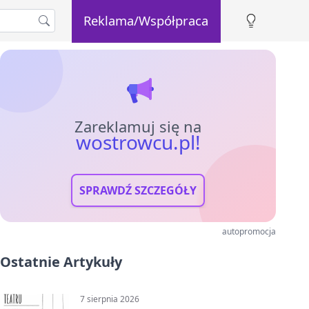
Reklama/Współpraca
Zareklamuj się na
wostrowcu.pl!
SPRAWDŹ SZCZEGÓŁY
autopromocja
Ostatnie Artykuły
7 sierpnia 2026