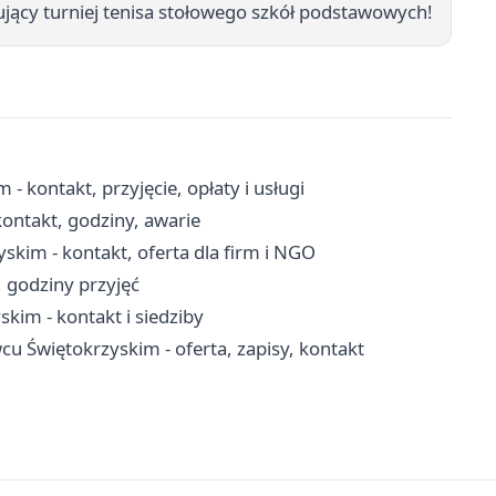
jący turniej tenisa stołowego szkół podstawowych!
kontakt, przyjęcie, opłaty i usługi
ontakt, godziny, awarie
im - kontakt, oferta dla firm i NGO
, godziny przyjęć
im - kontakt i siedziby
 Świętokrzyskim - oferta, zapisy, kontakt