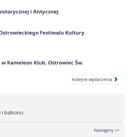
istorycznej i Antycznej
strowieckiego Festiwalu Kultury
 w Kameleon Klub, Ostrowiec Św.
Kolejne wydarzenia
 i balkonu
Następny >>