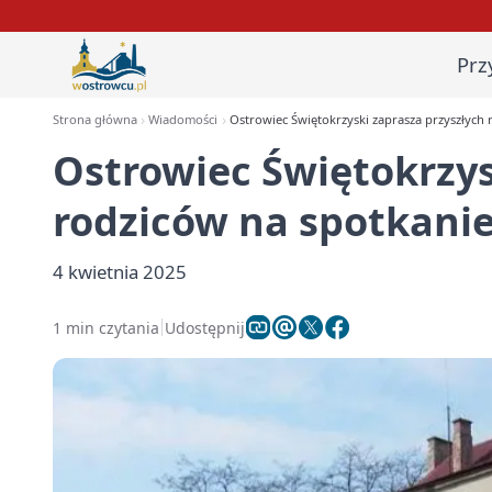
Prz
Strona główna
Wiadomości
Ostrowiec Świętokrzyski zaprasza przyszłych 
Ostrowiec Świętokrzys
rodziców na spotkanie
4 kwietnia 2025
1 min czytania
Udostępnij