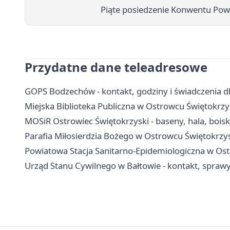
Piąte posiedzenie Konwentu Pow
Przydatne dane teleadresowe
GOPS Bodzechów - kontakt, godziny i świadczenia 
Miejska Biblioteka Publiczna w Ostrowcu Świętokrzy
MOSiR Ostrowiec Świętokrzyski - baseny, hala, bois
Parafia Miłosierdzia Bożego w Ostrowcu Świętokrzys
Powiatowa Stacja Sanitarno-Epidemiologiczna w Ost
Urząd Stanu Cywilnego w Bałtowie - kontakt, spraw