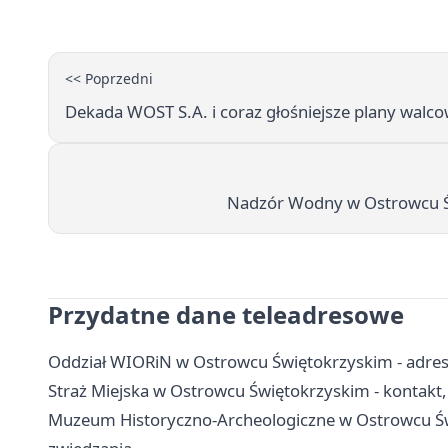
<< Poprzedni
Dekada WOST S.A. i coraz głośniejsze plany walco
Nadzór Wodny w Ostrowcu Św
Przydatne dane teleadresowe
Oddział WIORiN w Ostrowcu Świętokrzyskim - adres,
Straż Miejska w Ostrowcu Świętokrzyskim - kontakt, 
Muzeum Historyczno-Archeologiczne w Ostrowcu Świę