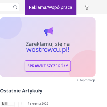
Reklama/Współpraca
Zareklamuj się na
wostrowcu.pl!
SPRAWDŹ SZCZEGÓŁY
autopromocja
Ostatnie Artykuły
7 sierpnia 2026