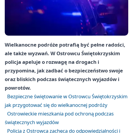
Wielkanocne podróże potrafią być pełne radości,
ale także wyzwań. W Ostrowcu Świętokrzyskim
policja apeluje o rozwagę na drogach i
przypomina, jak zadbać o bezpieczeństwo swoje
oraz bliskich podczas świątecznych wyjazdów i
powrotów.
Bezpieczne świętowanie w Ostrowcu Świętokrzyskim
jak przygotować się do wielkanocnej podróży
Ostrowieckie mieszkania pod ochroną podczas
świątecznych wyjazdów
Policja z Ostrowca zachęca do odpowiedzialności i