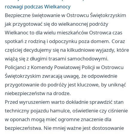
rozwagi podczas Wielkanocy
Bezpieczne świętowanie w Ostrowcu Świętokrzyskim
jak przygotować się do wielkanocnej podróży
Wielkanoc to dla wielu mieszkańców Ostrowca czas
spotkań z rodziną i odpoczynku poza domem. Coraz
częściej decydujemy się na kilkudniowe wyjazdy, które
wiążą się z długimi trasami samochodowymi.
Policjanci z Komendy Powiatowej Policji w Ostrowcu
Świętokrzyskim zwracają uwagę, że odpowiednie
przygotowanie do podróży jest kluczowe, by uniknąć
niebezpieczeństw na drodze.
Przed wyruszeniem warto dokładnie sprawdzić stan
techniczny pojazdu hamulce, oświetlenie czy ciśnienie
w oponach mogą mieć ogromne znaczenie dla
bezpieczeństwa. Nie mniej ważne jest dostosowanie