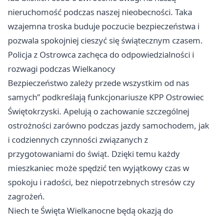
nieruchomość podczas naszej nieobecności. Taka
wzajemna troska buduje poczucie bezpieczeństwa i
pozwala spokojniej cieszyć się świątecznym czasem.
Policja z Ostrowca zachęca do odpowiedzialności i
rozwagi podczas Wielkanocy
Bezpieczeństwo zależy przede wszystkim od nas
samych” podkreślają funkcjonariusze KPP Ostrowiec
Świętokrzyski. Apelują o zachowanie szczególnej
ostrożności zarówno podczas jazdy samochodem, jak
i codziennych czynności związanych z
przygotowaniami do świąt. Dzięki temu każdy
mieszkaniec może spędzić ten wyjątkowy czas w
spokoju i radości, bez niepotrzebnych stresów czy
zagrożeń.
Niech te Święta Wielkanocne będą okazją do