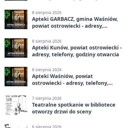
8 sierpnia 2026
Apteki GARBACZ, gmina Waśniów,
powiat ostrowiecki - adresy,
telefony, godziny otwarcia
8 sierpnia 2026
Apteki Kunów, powiat ostrowiecki -
adresy, telefony, godziny otwarcia
8 sierpnia 2026
Apteki Waśniów, powiat
ostrowiecki - adresy, telefony,
godziny otwarcia
7 sierpnia 2026
Teatralne spotkanie w bibliotece
otworzy drzwi do sceny
6 sierpnia 2026