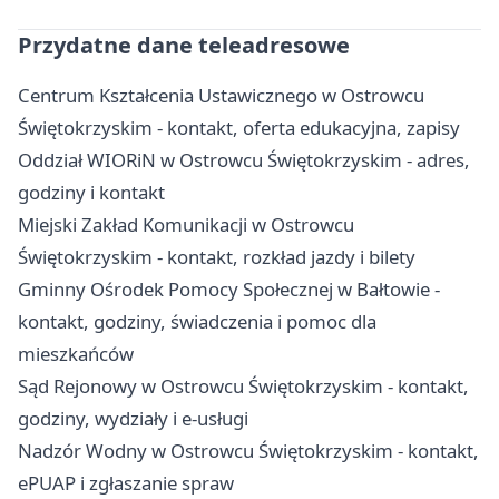
Przydatne dane teleadresowe
Centrum Kształcenia Ustawicznego w Ostrowcu
Świętokrzyskim - kontakt, oferta edukacyjna, zapisy
Oddział WIORiN w Ostrowcu Świętokrzyskim - adres,
godziny i kontakt
Miejski Zakład Komunikacji w Ostrowcu
Świętokrzyskim - kontakt, rozkład jazdy i bilety
Gminny Ośrodek Pomocy Społecznej w Bałtowie -
kontakt, godziny, świadczenia i pomoc dla
mieszkańców
Sąd Rejonowy w Ostrowcu Świętokrzyskim - kontakt,
godziny, wydziały i e-usługi
Nadzór Wodny w Ostrowcu Świętokrzyskim - kontakt,
ePUAP i zgłaszanie spraw