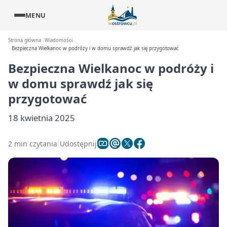
MENU
Strona główna
Wiadomości
Bezpieczna Wielkanoc w podróży i w domu sprawdź jak się przygotować
Bezpieczna Wielkanoc w podróży i
w domu sprawdź jak się
przygotować
18 kwietnia 2025
2 min czytania
Udostępnij