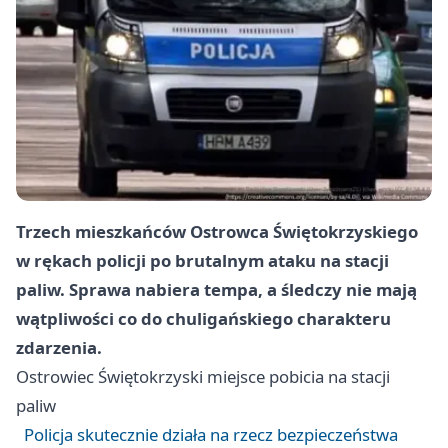
Trzech mieszkańców Ostrowca Świętokrzyskiego
w rękach policji po brutalnym ataku na stacji
paliw. Sprawa nabiera tempa, a śledczy nie mają
wątpliwości co do chuligańskiego charakteru
zdarzenia.
Ostrowiec Świętokrzyski
miejsce pobicia na stacji
paliw
Policja skutecznie działa na rzecz bezpieczeństwa