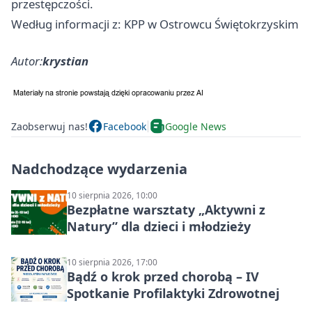
przestępczości.
Według informacji z: KPP w Ostrowcu Świętokrzyskim
Autor:
krystian
Zaobserwuj nas!
Facebook
Google News
Nadchodzące wydarzenia
10 sierpnia 2026, 10:00
Bezpłatne warsztaty „Aktywni z
Natury” dla dzieci i młodzieży
10 sierpnia 2026, 17:00
Bądź o krok przed chorobą – IV
Spotkanie Profilaktyki Zdrowotnej