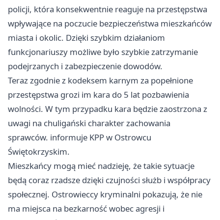
policji, która konsekwentnie reaguje na przestępstwa
wpływające na poczucie bezpieczeństwa mieszkańców
miasta i okolic. Dzięki szybkim działaniom
funkcjonariuszy możliwe było szybkie zatrzymanie
podejrzanych i zabezpieczenie dowodów.
Teraz zgodnie z kodeksem karnym za popełnione
przestępstwa grozi im kara do 5 lat pozbawienia
wolności. W tym przypadku kara będzie zaostrzona z
uwagi na chuligański charakter zachowania
sprawców. informuje KPP w Ostrowcu
Świętokrzyskim.
Mieszkańcy mogą mieć nadzieję, że takie sytuacje
będą coraz rzadsze dzięki czujności służb i współpracy
społecznej. Ostrowieccy kryminalni pokazują, że nie
ma miejsca na bezkarność wobec agresji i