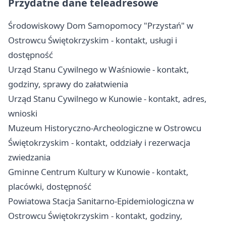
Przydatne dane teleadresowe
Środowiskowy Dom Samopomocy "Przystań" w
Ostrowcu Świętokrzyskim - kontakt, usługi i
dostępność
Urząd Stanu Cywilnego w Waśniowie - kontakt,
godziny, sprawy do załatwienia
Urząd Stanu Cywilnego w Kunowie - kontakt, adres,
wnioski
Muzeum Historyczno-Archeologiczne w Ostrowcu
Świętokrzyskim - kontakt, oddziały i rezerwacja
zwiedzania
Gminne Centrum Kultury w Kunowie - kontakt,
placówki, dostępność
Powiatowa Stacja Sanitarno-Epidemiologiczna w
Ostrowcu Świętokrzyskim - kontakt, godziny,