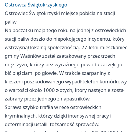
Ostrowca Świętokrzyskiego
Ostrowiec Świętokrzyski
miejsce pobicia na stacji
paliw
Na początku maja tego roku na jednej z ostrowieckich
stacji paliw doszło do niepokojącego incydentu, który
wstrząsnął lokalną społecznością. 27-letni mieszkaniec
gminy Waśniów został zaatakowany przez trzech
mężczyzn, którzy bez wyraźnego powodu zaczęli go
bić pięściami po głowie. W trakcie szarpaniny z
kieszeni poszkodowanego wypadł telefon komórkowy
o wartości około 1000 złotych, który następnie został
zabrany przez jednego z napastników.
Sprawa szybko trafiła w ręce ostrowieckich
kryminalnych, którzy dzięki intensywnej pracy i
determinacji ustalili tożsamość sprawców.