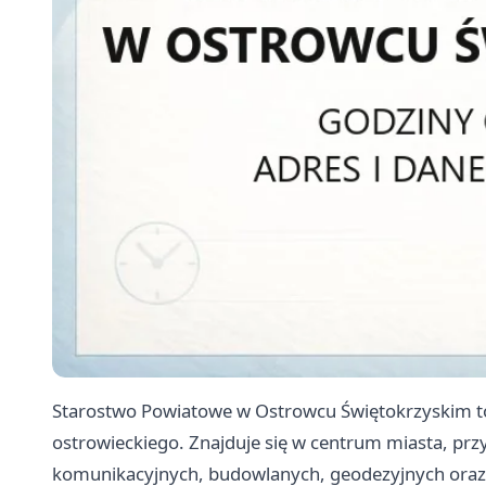
Starostwo Powiatowe w Ostrowcu Świętokrzyskim to 
ostrowieckiego. Znajduje się w centrum miasta, prz
komunikacyjnych, budowlanych, geodezyjnych oraz 