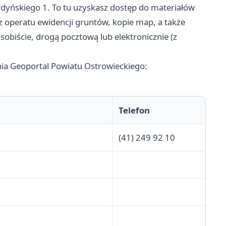
dyńskiego 1. To tu uzyskasz dostęp do materiałów
z operatu ewidencji gruntów, kopie map, a także
obiście, drogą pocztową lub elektronicznie (z
ia Geoportal Powiatu Ostrowieckiego:
Telefon
(41) 249 92 10