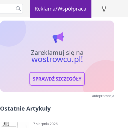
Reklama/Współpraca
Zareklamuj się na
wostrowcu.pl!
SPRAWDŹ SZCZEGÓŁY
autopromocja
Ostatnie Artykuły
7 sierpnia 2026