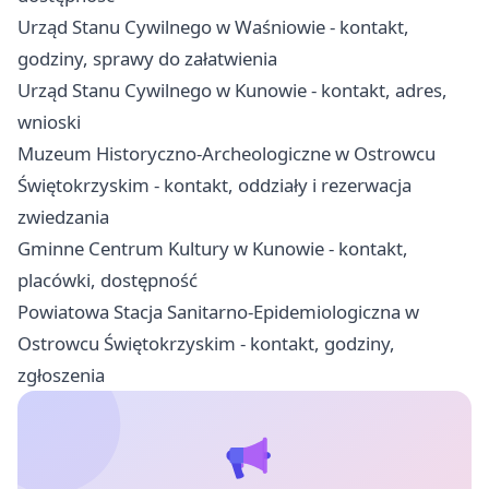
Urząd Stanu Cywilnego w Waśniowie - kontakt,
godziny, sprawy do załatwienia
Urząd Stanu Cywilnego w Kunowie - kontakt, adres,
wnioski
Muzeum Historyczno-Archeologiczne w Ostrowcu
Świętokrzyskim - kontakt, oddziały i rezerwacja
zwiedzania
Gminne Centrum Kultury w Kunowie - kontakt,
placówki, dostępność
Powiatowa Stacja Sanitarno-Epidemiologiczna w
Ostrowcu Świętokrzyskim - kontakt, godziny,
zgłoszenia