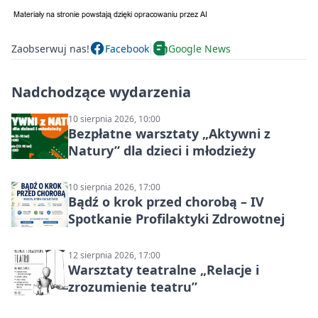
Zaobserwuj nas!
Facebook
Google News
Nadchodzące wydarzenia
10 sierpnia 2026, 10:00
Bezpłatne warsztaty „Aktywni z
Natury” dla dzieci i młodzieży
10 sierpnia 2026, 17:00
Bądź o krok przed chorobą – IV
Spotkanie Profilaktyki Zdrowotnej
12 sierpnia 2026, 17:00
Warsztaty teatralne „Relacje i
zrozumienie teatru”