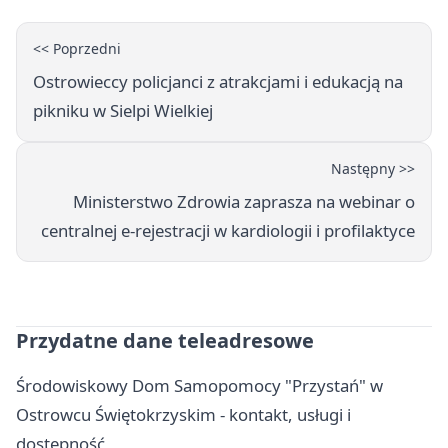
<< Poprzedni
Ostrowieccy policjanci z atrakcjami i edukacją na
pikniku w Sielpi Wielkiej
Następny >>
Ministerstwo Zdrowia zaprasza na webinar o
centralnej e-rejestracji w kardiologii i profilaktyce
Przydatne dane teleadresowe
Środowiskowy Dom Samopomocy "Przystań" w
Ostrowcu Świętokrzyskim - kontakt, usługi i
dostępność