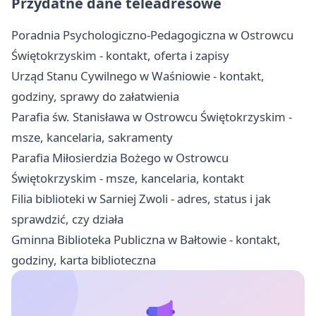
Przydatne dane teleadresowe
Poradnia Psychologiczno-Pedagogiczna w Ostrowcu
Świętokrzyskim - kontakt, oferta i zapisy
Urząd Stanu Cywilnego w Waśniowie - kontakt,
godziny, sprawy do załatwienia
Parafia św. Stanisława w Ostrowcu Świętokrzyskim -
msze, kancelaria, sakramenty
Parafia Miłosierdzia Bożego w Ostrowcu
Świętokrzyskim - msze, kancelaria, kontakt
Filia biblioteki w Sarniej Zwoli - adres, status i jak
sprawdzić, czy działa
Gminna Biblioteka Publiczna w Bałtowie - kontakt,
godziny, karta biblioteczna