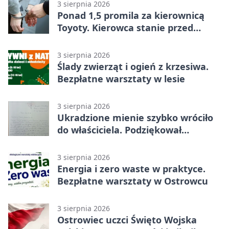
3 sierpnia 2026
Ponad 1,5 promila za kierownicą
Toyoty. Kierowca stanie przed
sądem
3 sierpnia 2026
Ślady zwierząt i ogień z krzesiwa.
Bezpłatne warsztaty w lesie
3 sierpnia 2026
Ukradzione mienie szybko wróciło
do właściciela. Podziękował
policjantom
3 sierpnia 2026
Energia i zero waste w praktyce.
Bezpłatne warsztaty w Ostrowcu
3 sierpnia 2026
Ostrowiec uczci Święto Wojska