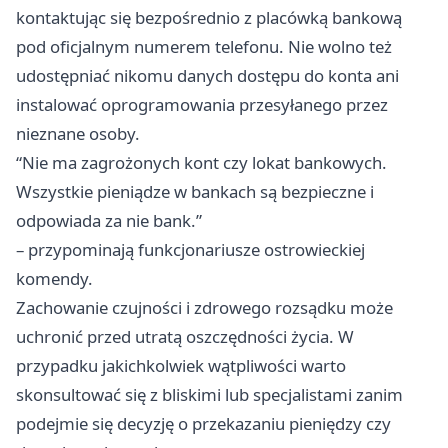
kontaktując się bezpośrednio z placówką bankową
pod oficjalnym numerem telefonu. Nie wolno też
udostępniać nikomu danych dostępu do konta ani
instalować oprogramowania przesyłanego przez
nieznane osoby.
“Nie ma zagrożonych kont czy lokat bankowych.
Wszystkie pieniądze w bankach są bezpieczne i
odpowiada za nie bank.”
– przypominają funkcjonariusze ostrowieckiej
komendy.
Zachowanie czujności i zdrowego rozsądku może
uchronić przed utratą oszczędności życia. W
przypadku jakichkolwiek wątpliwości warto
skonsultować się z bliskimi lub specjalistami zanim
podejmie się decyzję o przekazaniu pieniędzy czy