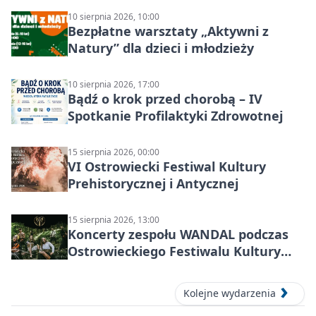
10 sierpnia 2026, 10:00
Bezpłatne warsztaty „Aktywni z
Natury” dla dzieci i młodzieży
10 sierpnia 2026, 17:00
Bądź o krok przed chorobą – IV
Spotkanie Profilaktyki Zdrowotnej
15 sierpnia 2026, 00:00
VI Ostrowiecki Festiwal Kultury
Prehistorycznej i Antycznej
15 sierpnia 2026, 13:00
Koncerty zespołu WANDAL podczas
Ostrowieckiego Festiwalu Kultury
Prehistorycznej i Antycznej
Kolejne wydarzenia