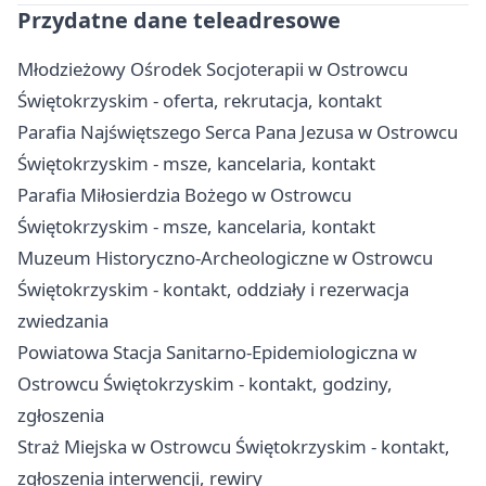
Przydatne dane teleadresowe
Młodzieżowy Ośrodek Socjoterapii w Ostrowcu
Świętokrzyskim - oferta, rekrutacja, kontakt
Parafia Najświętszego Serca Pana Jezusa w Ostrowcu
Świętokrzyskim - msze, kancelaria, kontakt
Parafia Miłosierdzia Bożego w Ostrowcu
Świętokrzyskim - msze, kancelaria, kontakt
Muzeum Historyczno-Archeologiczne w Ostrowcu
Świętokrzyskim - kontakt, oddziały i rezerwacja
zwiedzania
Powiatowa Stacja Sanitarno-Epidemiologiczna w
Ostrowcu Świętokrzyskim - kontakt, godziny,
zgłoszenia
Straż Miejska w Ostrowcu Świętokrzyskim - kontakt,
zgłoszenia interwencji, rewiry