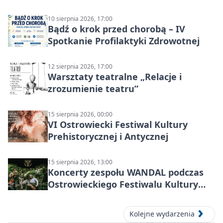
10 sierpnia 2026, 17:00
Bądź o krok przed chorobą – IV
Spotkanie Profilaktyki Zdrowotnej
12 sierpnia 2026, 17:00
Warsztaty teatralne „Relacje i
zrozumienie teatru”
15 sierpnia 2026, 00:00
VI Ostrowiecki Festiwal Kultury
Prehistorycznej i Antycznej
15 sierpnia 2026, 13:00
Koncerty zespołu WANDAL podczas
Ostrowieckiego Festiwalu Kultury
Prehistorycznej i Antycznej
Kolejne wydarzenia