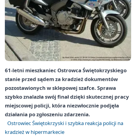
61-letni mieszkaniec Ostrowca Świętokrzyskiego
stanie przed sądem za kradzież dokumentów
pozostawionych w sklepowej szafce. Sprawa
szybko znalazła swój finał dzięki skutecznej pracy
miejscowej policji, która niezwłocznie podjęła
działania po zgłoszeniu zdarzenia.
Ostrowiec Świętokrzyski i szybka reakcja policji na
kradzież w hipermarkecie