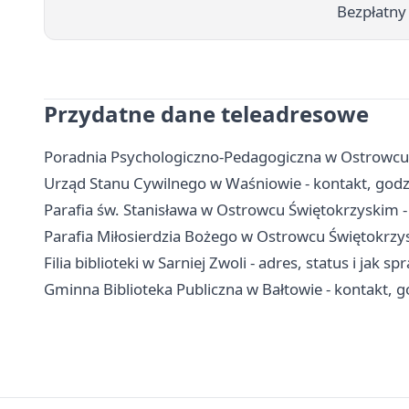
Bezpłatny
Przydatne dane teleadresowe
Poradnia Psychologiczno-Pedagogiczna w Ostrowcu Ś
Urząd Stanu Cywilnego w Waśniowie - kontakt, godz
Parafia św. Stanisława w Ostrowcu Świętokrzyskim -
Parafia Miłosierdzia Bożego w Ostrowcu Świętokrzys
Filia biblioteki w Sarniej Zwoli - adres, status i jak sp
Gminna Biblioteka Publiczna w Bałtowie - kontakt, go