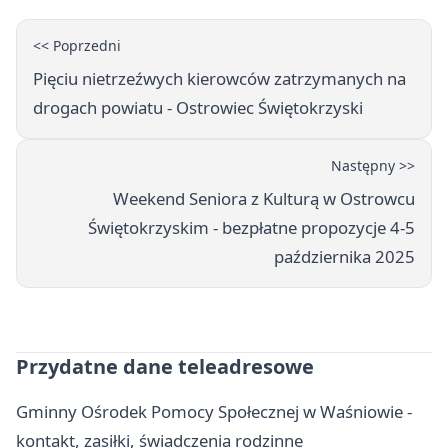
<< Poprzedni
Pięciu nietrzeźwych kierowców zatrzymanych na
drogach powiatu - Ostrowiec Świętokrzyski
Następny >>
Weekend Seniora z Kulturą w Ostrowcu
Świętokrzyskim - bezpłatne propozycje 4-5
października 2025
Przydatne dane teleadresowe
Gminny Ośrodek Pomocy Społecznej w Waśniowie -
kontakt, zasiłki, świadczenia rodzinne