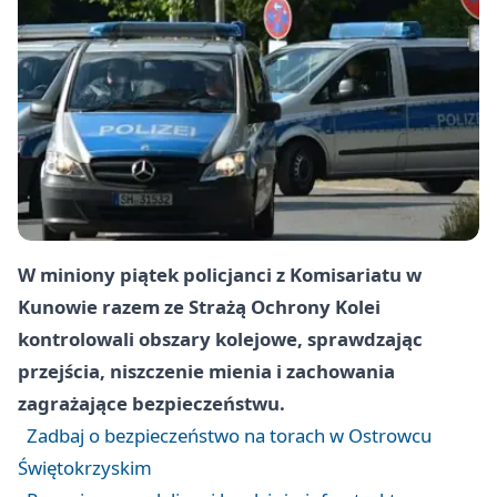
W miniony piątek policjanci z Komisariatu w
Kunowie razem ze Strażą Ochrony Kolei
kontrolowali obszary kolejowe, sprawdzając
przejścia, niszczenie mienia i zachowania
zagrażające bezpieczeństwu.
Zadbaj o bezpieczeństwo na torach w Ostrowcu
Świętokrzyskim