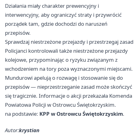
Działania miały charakter prewencyjny i
interwencyjny, aby ograniczyć straty i przywrócić
porządek tam, gdzie dochodzi do naruszeń
przepisów.
Sprawdzaj niestrzeżone przejazdy i przestrzegaj zasad
Policjanci kontrolowali także niestrzeżone przejazdy
kolejowe, przypominając o ryzyku związanym z
wchodzeniem na tory poza wyznaczonymi miejscami.
Mundurowi apelują o rozwagę i stosowanie się do
przepisów — nieprzestrzeganie zasad może skończyć
się tragicznie. Informacje o akcji przekazała Komenda
Powiatowa Policji w Ostrowcu Świętokrzyskim.
na podstawie:
KPP w Ostrowcu Świętokrzyskim
.
Autor:
krystian