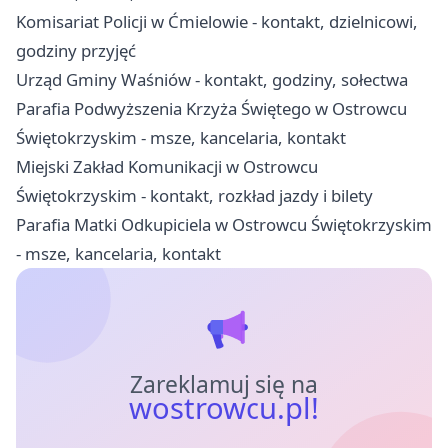
Komisariat Policji w Ćmielowie - kontakt, dzielnicowi,
godziny przyjęć
Urząd Gminy Waśniów - kontakt, godziny, sołectwa
Parafia Podwyższenia Krzyża Świętego w Ostrowcu
Świętokrzyskim - msze, kancelaria, kontakt
Miejski Zakład Komunikacji w Ostrowcu
Świętokrzyskim - kontakt, rozkład jazdy i bilety
Parafia Matki Odkupiciela w Ostrowcu Świętokrzyskim
- msze, kancelaria, kontakt
Zareklamuj się na
wostrowcu.pl!