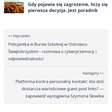
Gdy pojawia się zagrożenie, liczy się
pierwsza decyzja. Jest poradnik
<< Poprzedni
Policjantka w Bursie Szkolnej w Ostrowcu
Świętokrzyskim - rozmowa o cyberprzemocy i
odpowiedzialności
Następny >>
Platforma kontra personalny kontakt: kto dziś
dostarcza wartościowe guest post links? —
zapowiedź wystąpienia Szymona Słowika