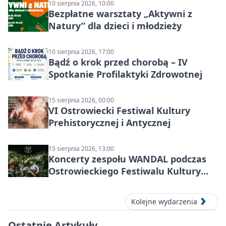
10 sierpnia 2026, 10:00
Bezpłatne warsztaty „Aktywni z
Natury” dla dzieci i młodzieży
10 sierpnia 2026, 17:00
Bądź o krok przed chorobą – IV
Spotkanie Profilaktyki Zdrowotnej
15 sierpnia 2026, 00:00
VI Ostrowiecki Festiwal Kultury
Prehistorycznej i Antycznej
15 sierpnia 2026, 13:00
Koncerty zespołu WANDAL podczas
Ostrowieckiego Festiwalu Kultury
Prehistorycznej i Antycznej
Kolejne wydarzenia
Ostatnie Artykuły