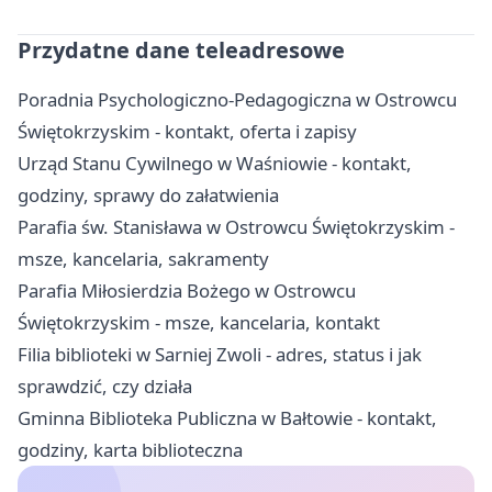
Przydatne dane teleadresowe
Poradnia Psychologiczno-Pedagogiczna w Ostrowcu
Świętokrzyskim - kontakt, oferta i zapisy
Urząd Stanu Cywilnego w Waśniowie - kontakt,
godziny, sprawy do załatwienia
Parafia św. Stanisława w Ostrowcu Świętokrzyskim -
msze, kancelaria, sakramenty
Parafia Miłosierdzia Bożego w Ostrowcu
Świętokrzyskim - msze, kancelaria, kontakt
Filia biblioteki w Sarniej Zwoli - adres, status i jak
sprawdzić, czy działa
Gminna Biblioteka Publiczna w Bałtowie - kontakt,
godziny, karta biblioteczna