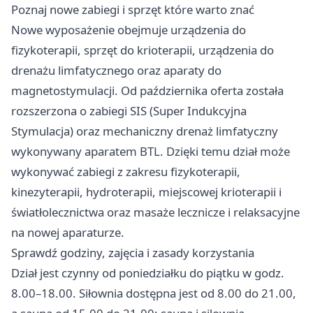
Poznaj nowe zabiegi i sprzęt które warto znać
Nowe wyposażenie obejmuje urządzenia do
fizykoterapii, sprzęt do krioterapii, urządzenia do
drenażu limfatycznego oraz aparaty do
magnetostymulacji. Od października oferta została
rozszerzona o zabiegi SIS (Super Indukcyjna
Stymulacja) oraz mechaniczny drenaż limfatyczny
wykonywany aparatem BTL. Dzięki temu dział może
wykonywać zabiegi z zakresu fizykoterapii,
kinezyterapii, hydroterapii, miejscowej krioterapii i
światłolecznictwa oraz masaże lecznicze i relaksacyjne
na nowej aparaturze.
Sprawdź godziny, zajęcia i zasady korzystania
Dział jest czynny od poniedziałku do piątku w godz.
8.00–18.00. Siłownia dostępna jest od 8.00 do 21.00,