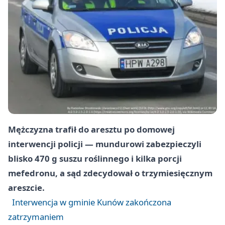
Mężczyzna trafił do aresztu po domowej
interwencji policji — mundurowi zabezpieczyli
blisko 470 g suszu roślinnego i kilka porcji
mefedronu, a sąd zdecydował o trzymiesięcznym
areszcie.
Interwencja w gminie Kunów zakończona
zatrzymaniem