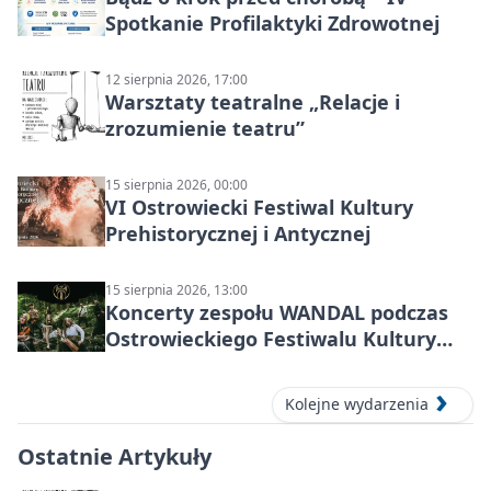
Spotkanie Profilaktyki Zdrowotnej
12 sierpnia 2026, 17:00
Warsztaty teatralne „Relacje i
zrozumienie teatru”
15 sierpnia 2026, 00:00
VI Ostrowiecki Festiwal Kultury
Prehistorycznej i Antycznej
15 sierpnia 2026, 13:00
Koncerty zespołu WANDAL podczas
Ostrowieckiego Festiwalu Kultury
Prehistorycznej i Antycznej
Kolejne wydarzenia
Ostatnie Artykuły