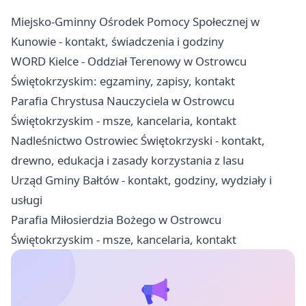
Miejsko-Gminny Ośrodek Pomocy Społecznej w
Kunowie - kontakt, świadczenia i godziny
WORD Kielce - Oddział Terenowy w Ostrowcu
Świętokrzyskim: egzaminy, zapisy, kontakt
Parafia Chrystusa Nauczyciela w Ostrowcu
Świętokrzyskim - msze, kancelaria, kontakt
Nadleśnictwo Ostrowiec Świętokrzyski - kontakt,
drewno, edukacja i zasady korzystania z lasu
Urząd Gminy Bałtów - kontakt, godziny, wydziały i
usługi
Parafia Miłosierdzia Bożego w Ostrowcu
Świętokrzyskim - msze, kancelaria, kontakt