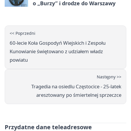
o „Burzy” i drodze do Warszawy
<< Poprzedni
60-lecie Koła Gospodyń Wiejskich i Zespołu
Kunowianie świętowano z udziałem władz
powiatu
Następny >>
Tragedia na osiedlu Częstocice - 25-latek
aresztowany po śmiertelnej sprzeczce
Przydatne dane teleadresowe