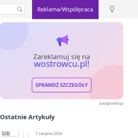
Reklama/Współpraca
Zareklamuj się na
wostrowcu.pl!
SPRAWDŹ SZCZEGÓŁY
autopromocja
Ostatnie Artykuły
7 sierpnia 2026