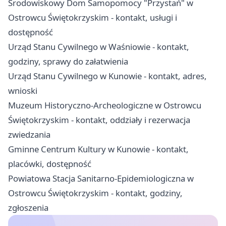
Środowiskowy Dom Samopomocy "Przystań" w
Ostrowcu Świętokrzyskim - kontakt, usługi i
dostępność
Urząd Stanu Cywilnego w Waśniowie - kontakt,
godziny, sprawy do załatwienia
Urząd Stanu Cywilnego w Kunowie - kontakt, adres,
wnioski
Muzeum Historyczno-Archeologiczne w Ostrowcu
Świętokrzyskim - kontakt, oddziały i rezerwacja
zwiedzania
Gminne Centrum Kultury w Kunowie - kontakt,
placówki, dostępność
Powiatowa Stacja Sanitarno-Epidemiologiczna w
Ostrowcu Świętokrzyskim - kontakt, godziny,
zgłoszenia