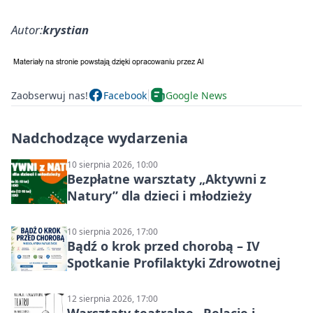
Autor:
krystian
Zaobserwuj nas!
Facebook
Google News
Nadchodzące wydarzenia
10 sierpnia 2026, 10:00
Bezpłatne warsztaty „Aktywni z
Natury” dla dzieci i młodzieży
10 sierpnia 2026, 17:00
Bądź o krok przed chorobą – IV
Spotkanie Profilaktyki Zdrowotnej
12 sierpnia 2026, 17:00