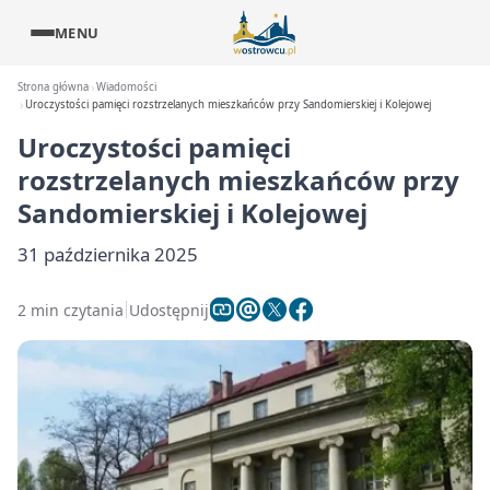
MENU
Strona główna
Wiadomości
Uroczystości pamięci rozstrzelanych mieszkańców przy Sandomierskiej i Kolejowej
Uroczystości pamięci
rozstrzelanych mieszkańców przy
Sandomierskiej i Kolejowej
31 października 2025
2 min czytania
Udostępnij