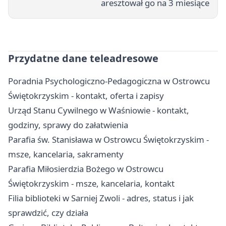
aresztował go na 3 miesiące
Przydatne dane teleadresowe
Poradnia Psychologiczno-Pedagogiczna w Ostrowcu
Świętokrzyskim - kontakt, oferta i zapisy
Urząd Stanu Cywilnego w Waśniowie - kontakt,
godziny, sprawy do załatwienia
Parafia św. Stanisława w Ostrowcu Świętokrzyskim -
msze, kancelaria, sakramenty
Parafia Miłosierdzia Bożego w Ostrowcu
Świętokrzyskim - msze, kancelaria, kontakt
Filia biblioteki w Sarniej Zwoli - adres, status i jak
sprawdzić, czy działa