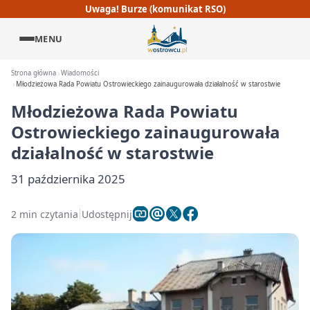
Uwaga! Burze (komunikat RSO)
MENU
Strona główna
Wiadomości
Młodzieżowa Rada Powiatu Ostrowieckiego zainaugurowała działalność w starostwie
Młodzieżowa Rada Powiatu
Ostrowieckiego zainaugurowała
działalność w starostwie
31 października 2025
2 min czytania
Udostępnij