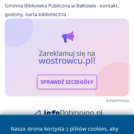
Gminna Biblioteka Publiczna w Bałtowie - kontakt,
godziny, karta biblioteczna
Zareklamuj się na
wostrowcu.pl!
SPRAWDŹ SZCZEGÓŁY
autopromocja
Nasza strona korzysta z plików cookies, aby