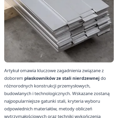
Artykuł omawia kluczowe zagadnienia związane z
doborem
płaskowników ze stali nierdzewnej
do
różnorodnych konstrukcji przemysłowych,
budowlanych i technologicznych. Wskazane zostaną
najpopularniejsze gatunki stali, kryteria wyboru
odpowiednich materiałów, metody obliczeń
wytrzymałościowych oraz techniki wykończenia