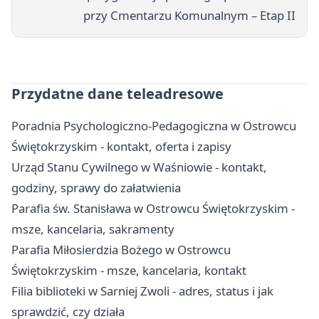
przy Cmentarzu Komunalnym – Etap II
Przydatne dane teleadresowe
Poradnia Psychologiczno-Pedagogiczna w Ostrowcu
Świętokrzyskim - kontakt, oferta i zapisy
Urząd Stanu Cywilnego w Waśniowie - kontakt,
godziny, sprawy do załatwienia
Parafia św. Stanisława w Ostrowcu Świętokrzyskim -
msze, kancelaria, sakramenty
Parafia Miłosierdzia Bożego w Ostrowcu
Świętokrzyskim - msze, kancelaria, kontakt
Filia biblioteki w Sarniej Zwoli - adres, status i jak
sprawdzić, czy działa