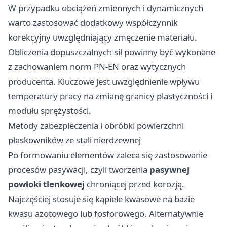
W przypadku obciążeń zmiennych i dynamicznych
warto zastosować dodatkowy współczynnik
korekcyjny uwzględniający zmęczenie materiału.
Obliczenia dopuszczalnych sił powinny być wykonane
z zachowaniem norm PN-EN oraz wytycznych
producenta. Kluczowe jest uwzględnienie wpływu
temperatury pracy na zmianę granicy plastyczności i
modułu sprężystości.
Metody zabezpieczenia i obróbki powierzchni
płaskowników ze stali nierdzewnej
Po formowaniu elementów zaleca się zastosowanie
procesów pasywacji, czyli tworzenia
pasywnej
powłoki tlenkowej
chroniącej przed korozją.
Najczęściej stosuje się kąpiele kwasowe na bazie
kwasu azotowego lub fosforowego. Alternatywnie