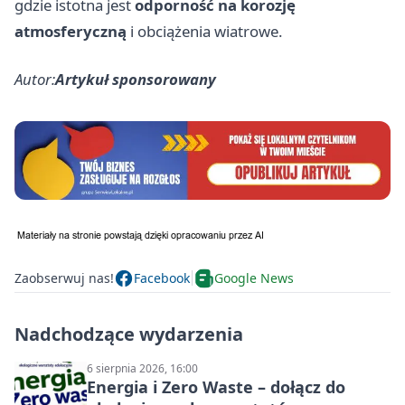
gdzie istotna jest
odporność na korozję
atmosferyczną
i obciążenia wiatrowe.
Autor:
Artykuł sponsorowany
Zaobserwuj nas!
Facebook
Google News
Nadchodzące wydarzenia
6 sierpnia 2026, 16:00
Energia i Zero Waste – dołącz do