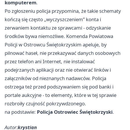
komputerem
.
Po zgłoszeniu policja przypomina, że takie schematy
kończą się często „wyczyszczeniem” konta i
zerwaniem kontaktu ze sprawcami - odzyskanie
środków bywa niemożliwe. Komenda Powiatowa
Policji w Ostrowcu Świętokrzyskim apeluje, by
pilnować haseł, nie przekazywać danych osobowych
przez telefon ani Internet, nie instalować
podejrzanych aplikacji oraz nie otwierać linków i
załączników od nieznanych nadawców. Policja
ostrzega też przed podszywaniem się pod banki i
portale aukcyjne - to elementy, które w tej sprawie
rozbroiły czujność pokrzywdzonego.
na podstawie:
Policja Ostrowiec Świętokrzyski
.
Autor:
krystian