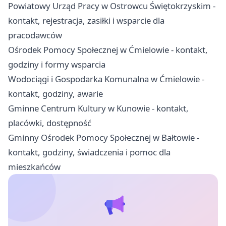
Powiatowy Urząd Pracy w Ostrowcu Świętokrzyskim -
kontakt, rejestracja, zasiłki i wsparcie dla
pracodawców
Ośrodek Pomocy Społecznej w Ćmielowie - kontakt,
godziny i formy wsparcia
Wodociągi i Gospodarka Komunalna w Ćmielowie -
kontakt, godziny, awarie
Gminne Centrum Kultury w Kunowie - kontakt,
placówki, dostępność
Gminny Ośrodek Pomocy Społecznej w Bałtowie -
kontakt, godziny, świadczenia i pomoc dla
mieszkańców