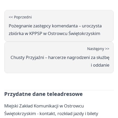
<< Poprzedni
Pożegnanie zastępcy komendanta – uroczysta
zbiórka w KPPSP w Ostrowcu Świętokrzyskim
Następny >>
Chusty Przyjaźni – harcerze nagrodzeni za służbę
i oddanie
Przydatne dane teleadresowe
Miejski Zakład Komunikacji w Ostrowcu
Świętokrzyskim - kontakt, rozkład jazdy i bilety