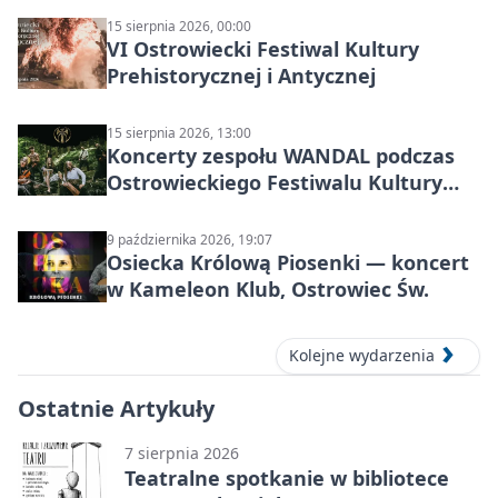
15 sierpnia 2026, 00:00
VI Ostrowiecki Festiwal Kultury
Prehistorycznej i Antycznej
15 sierpnia 2026, 13:00
Koncerty zespołu WANDAL podczas
Ostrowieckiego Festiwalu Kultury
Prehistorycznej i Antycznej
9 października 2026, 19:07
Osiecka Królową Piosenki — koncert
w Kameleon Klub, Ostrowiec Św.
Kolejne wydarzenia
Ostatnie Artykuły
7 sierpnia 2026
Teatralne spotkanie w bibliotece