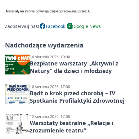
Zaobserwuj nas!
Facebook
Google News
Nadchodzące wydarzenia
10 sierpnia 2026, 10:00
Bezpłatne warsztaty „Aktywni z
Natury” dla dzieci i młodzieży
10 sierpnia 2026, 17:00
Bądź o krok przed chorobą – IV
Spotkanie Profilaktyki Zdrowotnej
12 sierpnia 2026, 17:00
Warsztaty teatralne „Relacje i
zrozumienie teatru”