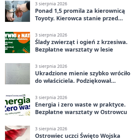
3 sierpnia 2026
Ponad 1,5 promila za kierownicą
Toyoty. Kierowca stanie przed
sądem
3 sierpnia 2026
Ślady zwierząt i ogień z krzesiwa.
Bezpłatne warsztaty w lesie
3 sierpnia 2026
Ukradzione mienie szybko wróciło
do właściciela. Podziękował
policjantom
3 sierpnia 2026
Energia i zero waste w praktyce.
Bezpłatne warsztaty w Ostrowcu
3 sierpnia 2026
Ostrowiec uczci Święto Wojska