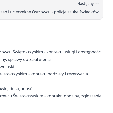
Następny >>
rzeń i ucieczek w Ostrowcu - policja szuka świadków
cu Świętokrzyskim - kontakt, usługi i dostępność
iny, sprawy do załatwienia
wnioski
tokrzyskim - kontakt, oddziały i rezerwacja
ówki, dostępność
rowcu Świętokrzyskim - kontakt, godziny, zgłoszenia