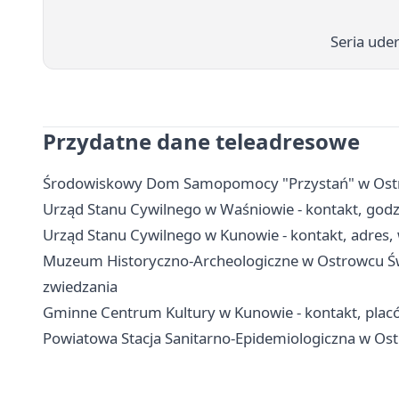
Seria ude
Przydatne dane teleadresowe
Środowiskowy Dom Samopomocy "Przystań" w Ostrow
Urząd Stanu Cywilnego w Waśniowie - kontakt, godz
Urząd Stanu Cywilnego w Kunowie - kontakt, adres, 
Muzeum Historyczno-Archeologiczne w Ostrowcu Świę
zwiedzania
Gminne Centrum Kultury w Kunowie - kontakt, plac
Powiatowa Stacja Sanitarno-Epidemiologiczna w Ost