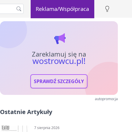
Reklama/Współpraca
Zareklamuj się na
wostrowcu.pl!
SPRAWDŹ SZCZEGÓŁY
autopromocja
Ostatnie Artykuły
7 sierpnia 2026