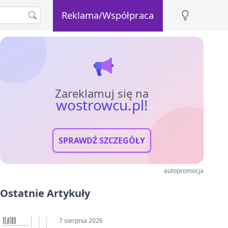
Reklama/Współpraca
Zareklamuj się na
wostrowcu.pl!
SPRAWDŹ SZCZEGÓŁY
autopromocja
Ostatnie Artykuły
7 sierpnia 2026