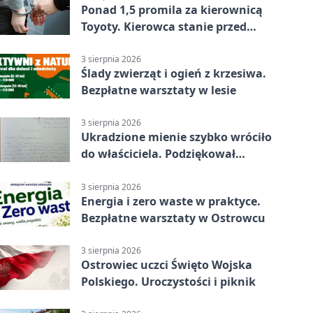
Ponad 1,5 promila za kierownicą
Toyoty. Kierowca stanie przed
sądem
3 sierpnia 2026
Ślady zwierząt i ogień z krzesiwa.
Bezpłatne warsztaty w lesie
3 sierpnia 2026
Ukradzione mienie szybko wróciło
do właściciela. Podziękował
policjantom
3 sierpnia 2026
Energia i zero waste w praktyce.
Bezpłatne warsztaty w Ostrowcu
3 sierpnia 2026
Ostrowiec uczci Święto Wojska
Polskiego. Uroczystości i piknik