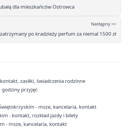
Gubałą dla mieszkańców Ostrowca
Następny >>
 zatrzymany po kradzieży perfum za niemal 1500 zł
ntakt, zasiłki, świadczenia rodzinne
, godziny przyjęć
więtokrzyskim - msze, kancelaria, kontakt
m - kontakt, rozkład jazdy i bilety
m - msze, kancelaria, kontakt