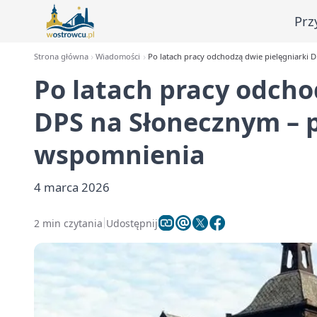
Prz
Strona główna
Wiadomości
Po latach pracy odchodzą dwie pielęgniarki
Po latach pracy odcho
DPS na Słonecznym – 
wspomnienia
4 marca 2026
2 min czytania
Udostępnij