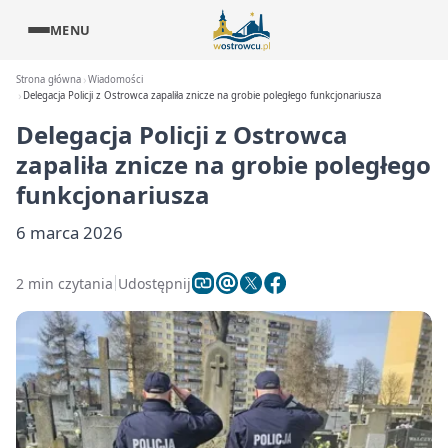
MENU
Strona główna
Wiadomości
Delegacja Policji z Ostrowca zapaliła znicze na grobie poległego funkcjonariusza
Delegacja Policji z Ostrowca
zapaliła znicze na grobie poległego
funkcjonariusza
6 marca 2026
2 min czytania
Udostępnij