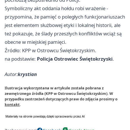
Symboliczny akt oddania hołdu robi wrażenie -
przypomina, że pamięć o poległych funkcjonariuszach
jest elementem służbowej etyki i lokalnej historii, ale
też pokazuje, że ślady przeszłych konfliktów wciąż są
obecne w miejskiej pamięci.
Źródło: KPP w Ostrowcu Świętokrzyskim.
na podstawie:
Policja Ostrowiec Świętokrzyski
.
Autor:
krystian
Ilustracja wykorzystana w artykule została pobrana z
zewnętrznego źródła (KPP w Ostrowcu Świętokrzyskim). W
przypadku zastrzeżeń dotyczących praw do zdjęcia prosimy o
kontakt
.