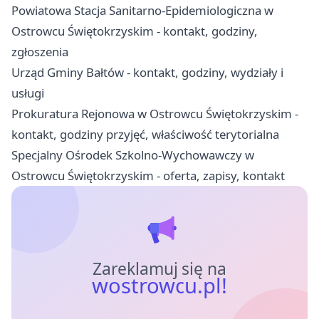
Powiatowa Stacja Sanitarno-Epidemiologiczna w
Ostrowcu Świętokrzyskim - kontakt, godziny,
zgłoszenia
Urząd Gminy Bałtów - kontakt, godziny, wydziały i
usługi
Prokuratura Rejonowa w Ostrowcu Świętokrzyskim -
kontakt, godziny przyjęć, właściwość terytorialna
Specjalny Ośrodek Szkolno-Wychowawczy w
Ostrowcu Świętokrzyskim - oferta, zapisy, kontakt
Zareklamuj się na
wostrowcu.pl!