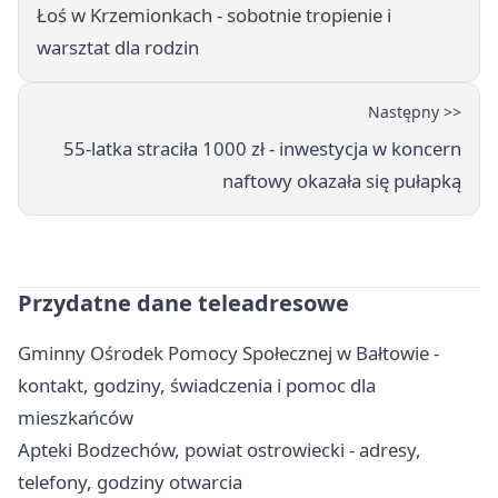
Łoś w Krzemionkach - sobotnie tropienie i
warsztat dla rodzin
Następny >>
55-latka straciła 1000 zł - inwestycja w koncern
naftowy okazała się pułapką
Przydatne dane teleadresowe
Gminny Ośrodek Pomocy Społecznej w Bałtowie -
kontakt, godziny, świadczenia i pomoc dla
mieszkańców
Apteki Bodzechów, powiat ostrowiecki - adresy,
telefony, godziny otwarcia