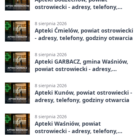
ostrowiecki - adresy, telefony,
godziny otwarcia
8 sierpnia 2026
Apteki Ćmielów, powiat ostrowiecki
- adresy, telefony, godziny otwarcia
8 sierpnia 2026
Apteki GARBACZ, gmina Waśniów,
powiat ostrowiecki - adresy,
telefony, godziny otwarcia
8 sierpnia 2026
Apteki Kunów, powiat ostrowiecki -
adresy, telefony, godziny otwarcia
8 sierpnia 2026
Apteki Waśniów, powiat
ostrowiecki - adresy, telefony,
godziny otwarcia