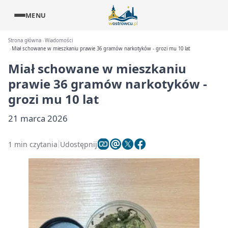
MENU
Strona główna
Wiadomości
Miał schowane w mieszkaniu prawie 36 gramów narkotyków - grozi mu 10 lat
Miał schowane w mieszkaniu
prawie 36 gramów narkotyków -
grozi mu 10 lat
21 marca 2026
1 min czytania
Udostępnij