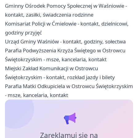
Gminny Ośrodek Pomocy Społecznej w Waśniowie -
kontakt, zasiłki, świadczenia rodzinne
Komisariat Policji w Ćmielowie - kontakt, dzielnicowi,
godziny przyjęć
Urząd Gminy Waśniów - kontakt, godziny, sołectwa
Parafia Podwyższenia Krzyża Świętego w Ostrowcu
Świętokrzyskim - msze, kancelaria, kontakt
Miejski Zakład Komunikacji w Ostrowcu
Świętokrzyskim - kontakt, rozkład jazdy i bilety
Parafia Matki Odkupiciela w Ostrowcu Świętokrzyskim
- msze, kancelaria, kontakt
Zareklamuj się na