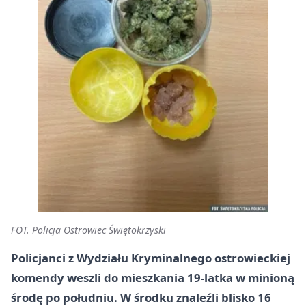
FOT. Policja Ostrowiec Świętokrzyski
Policjanci z Wydziału Kryminalnego ostrowieckiej
komendy weszli do mieszkania 19-latka w minioną
środę po południu. W środku znaleźli blisko 16