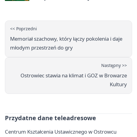
<< Poprzedni
Memoriał szachowy, który łączy pokolenia i daje
młodym przestrzeń do gry
Następny >>
Ostrowiec stawia na klimat i GOZ w Browarze
Kultury
Przydatne dane teleadresowe
Centrum Kształcenia Ustawicznego w Ostrowcu