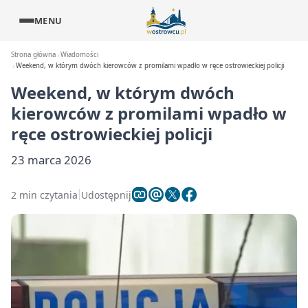
MENU
Strona główna
Wiadomości
Weekend, w którym dwóch kierowców z promilami wpadło w ręce ostrowieckiej policji
Weekend, w którym dwóch
kierowców z promilami wpadło w
ręce ostrowieckiej policji
23 marca 2026
2 min czytania
Udostępnij