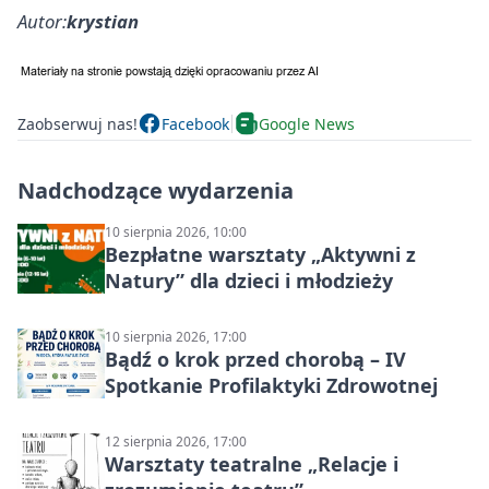
Autor:
krystian
Zaobserwuj nas!
Facebook
Google News
Nadchodzące wydarzenia
10 sierpnia 2026, 10:00
Bezpłatne warsztaty „Aktywni z
Natury” dla dzieci i młodzieży
10 sierpnia 2026, 17:00
Bądź o krok przed chorobą – IV
Spotkanie Profilaktyki Zdrowotnej
12 sierpnia 2026, 17:00
Warsztaty teatralne „Relacje i