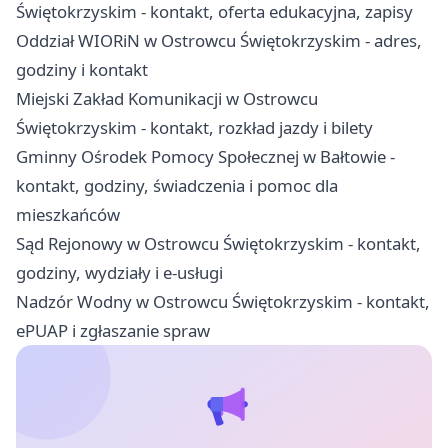
Świętokrzyskim - kontakt, oferta edukacyjna, zapisy
Oddział WIORiN w Ostrowcu Świętokrzyskim - adres,
godziny i kontakt
Miejski Zakład Komunikacji w Ostrowcu
Świętokrzyskim - kontakt, rozkład jazdy i bilety
Gminny Ośrodek Pomocy Społecznej w Bałtowie -
kontakt, godziny, świadczenia i pomoc dla
mieszkańców
Sąd Rejonowy w Ostrowcu Świętokrzyskim - kontakt,
godziny, wydziały i e-usługi
Nadzór Wodny w Ostrowcu Świętokrzyskim - kontakt,
ePUAP i zgłaszanie spraw