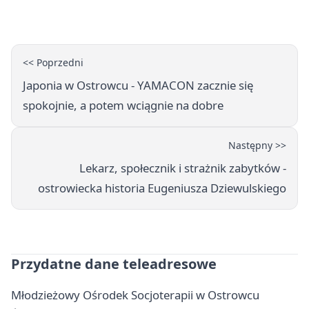
<< Poprzedni
Japonia w Ostrowcu - YAMACON zacznie się
spokojnie, a potem wciągnie na dobre
Następny >>
Lekarz, społecznik i strażnik zabytków -
ostrowiecka historia Eugeniusza Dziewulskiego
Przydatne dane teleadresowe
Młodzieżowy Ośrodek Socjoterapii w Ostrowcu