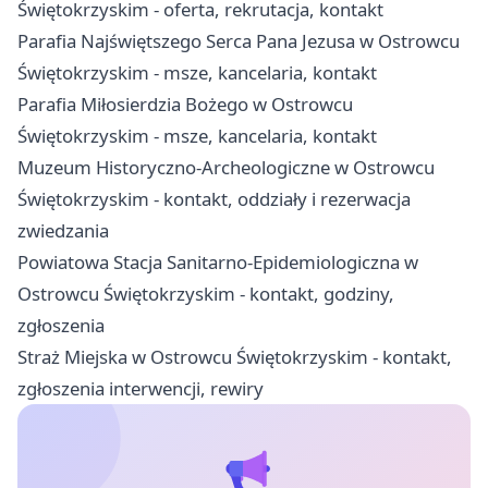
Świętokrzyskim - oferta, rekrutacja, kontakt
Parafia Najświętszego Serca Pana Jezusa w Ostrowcu
Świętokrzyskim - msze, kancelaria, kontakt
Parafia Miłosierdzia Bożego w Ostrowcu
Świętokrzyskim - msze, kancelaria, kontakt
Muzeum Historyczno-Archeologiczne w Ostrowcu
Świętokrzyskim - kontakt, oddziały i rezerwacja
zwiedzania
Powiatowa Stacja Sanitarno-Epidemiologiczna w
Ostrowcu Świętokrzyskim - kontakt, godziny,
zgłoszenia
Straż Miejska w Ostrowcu Świętokrzyskim - kontakt,
zgłoszenia interwencji, rewiry