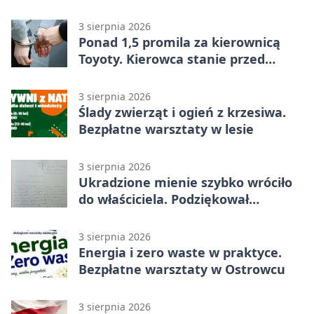
historii
3 sierpnia 2026
Ponad 1,5 promila za kierownicą
Toyoty. Kierowca stanie przed
sądem
3 sierpnia 2026
Ślady zwierząt i ogień z krzesiwa.
Bezpłatne warsztaty w lesie
3 sierpnia 2026
Ukradzione mienie szybko wróciło
do właściciela. Podziękował
policjantom
3 sierpnia 2026
Energia i zero waste w praktyce.
Bezpłatne warsztaty w Ostrowcu
3 sierpnia 2026