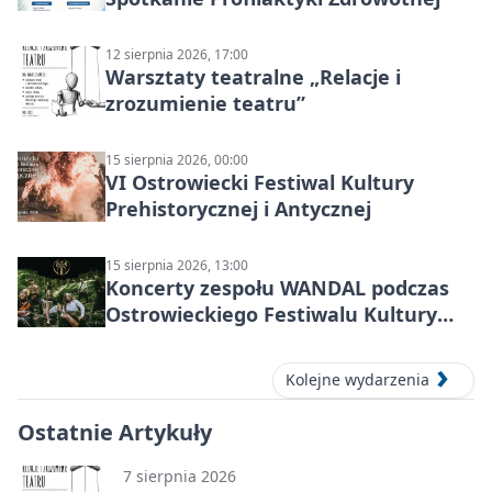
12 sierpnia 2026, 17:00
Warsztaty teatralne „Relacje i
zrozumienie teatru”
15 sierpnia 2026, 00:00
VI Ostrowiecki Festiwal Kultury
Prehistorycznej i Antycznej
15 sierpnia 2026, 13:00
Koncerty zespołu WANDAL podczas
Ostrowieckiego Festiwalu Kultury
Prehistorycznej i Antycznej
Kolejne wydarzenia
Ostatnie Artykuły
7 sierpnia 2026