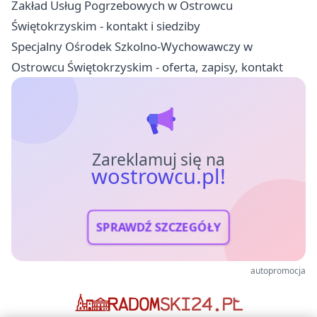
Zakład Usług Pogrzebowych w Ostrowcu
Świętokrzyskim - kontakt i siedziby
Specjalny Ośrodek Szkolno-Wychowawczy w
Ostrowcu Świętokrzyskim - oferta, zapisy, kontakt
Zareklamuj się na
wostrowcu.pl!
SPRAWDŹ SZCZEGÓŁY
autopromocja