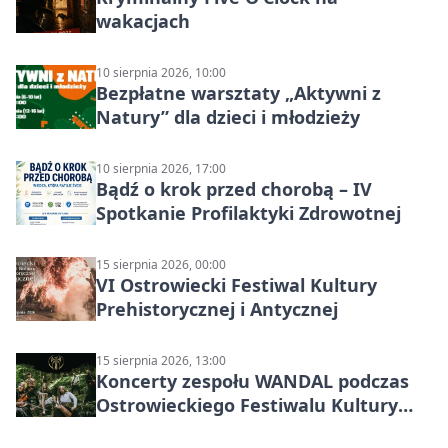
wakacjach
10 sierpnia 2026, 10:00
Bezpłatne warsztaty „Aktywni z
Natury” dla dzieci i młodzieży
10 sierpnia 2026, 17:00
Bądź o krok przed chorobą – IV
Spotkanie Profilaktyki Zdrowotnej
15 sierpnia 2026, 00:00
VI Ostrowiecki Festiwal Kultury
Prehistorycznej i Antycznej
15 sierpnia 2026, 13:00
Koncerty zespołu WANDAL podczas
Ostrowieckiego Festiwalu Kultury
Prehistorycznej i Antycznej