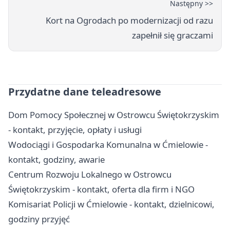
Następny >>
Kort na Ogrodach po modernizacji od razu
zapełnił się graczami
Przydatne dane teleadresowe
Dom Pomocy Społecznej w Ostrowcu Świętokrzyskim
- kontakt, przyjęcie, opłaty i usługi
Wodociągi i Gospodarka Komunalna w Ćmielowie -
kontakt, godziny, awarie
Centrum Rozwoju Lokalnego w Ostrowcu
Świętokrzyskim - kontakt, oferta dla firm i NGO
Komisariat Policji w Ćmielowie - kontakt, dzielnicowi,
godziny przyjęć