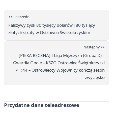
<< Poprzedni
Fałszywy zysk 80 tysięcy dolarów i 80 tysięcy
złotych straty w Ostrowcu Świętokrzyskim
Następny >>
[PIŁKA RĘCZNA] I Liga Mężczyzn (Grupa D) –
Gwardia Opole – KSZO Ostrowiec Świętokrzyski
41:44 – Ostrowieccy Wojownicy kończą sezon
zwycięsko
Przydatne dane teleadresowe