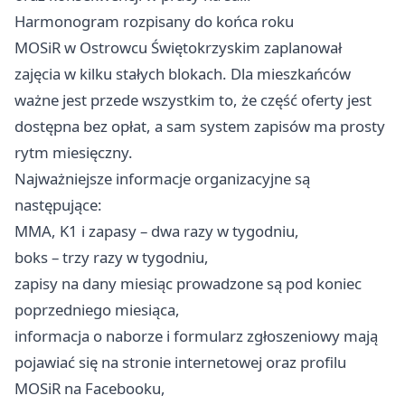
Harmonogram rozpisany do końca roku
MOSiR w Ostrowcu Świętokrzyskim zaplanował
zajęcia w kilku stałych blokach. Dla mieszkańców
ważne jest przede wszystkim to, że część oferty jest
dostępna bez opłat, a sam system zapisów ma prosty
rytm miesięczny.
Najważniejsze informacje organizacyjne są
następujące:
MMA, K1 i zapasy – dwa razy w tygodniu,
boks – trzy razy w tygodniu,
zapisy na dany miesiąc prowadzone są pod koniec
poprzedniego miesiąca,
informacja o naborze i formularz zgłoszeniowy mają
pojawiać się na stronie internetowej oraz profilu
MOSiR na Facebooku,