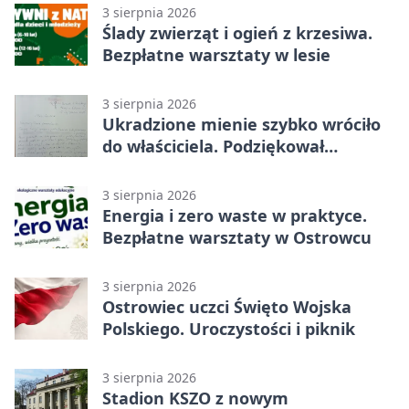
3 sierpnia 2026
Ślady zwierząt i ogień z krzesiwa.
Bezpłatne warsztaty w lesie
3 sierpnia 2026
Ukradzione mienie szybko wróciło
do właściciela. Podziękował
policjantom
3 sierpnia 2026
Energia i zero waste w praktyce.
Bezpłatne warsztaty w Ostrowcu
3 sierpnia 2026
Ostrowiec uczci Święto Wojska
Polskiego. Uroczystości i piknik
3 sierpnia 2026
Stadion KSZO z nowym