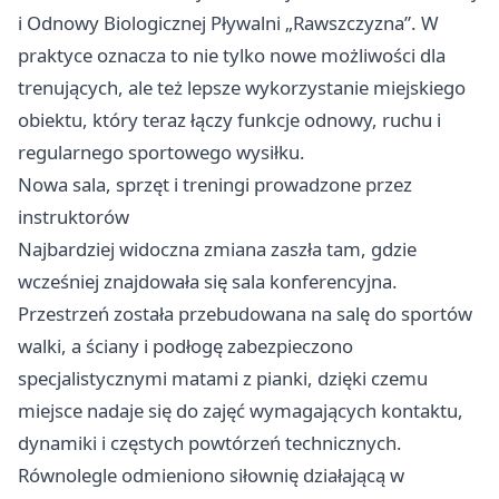
i Odnowy Biologicznej Pływalni „Rawszczyzna”. W
praktyce oznacza to nie tylko nowe możliwości dla
trenujących, ale też lepsze wykorzystanie miejskiego
obiektu, który teraz łączy funkcje odnowy, ruchu i
regularnego sportowego wysiłku.
Nowa sala, sprzęt i treningi prowadzone przez
instruktorów
Najbardziej widoczna zmiana zaszła tam, gdzie
wcześniej znajdowała się sala konferencyjna.
Przestrzeń została przebudowana na salę do sportów
walki, a ściany i podłogę zabezpieczono
specjalistycznymi matami z pianki, dzięki czemu
miejsce nadaje się do zajęć wymagających kontaktu,
dynamiki i częstych powtórzeń technicznych.
Równolegle odmieniono siłownię działającą w