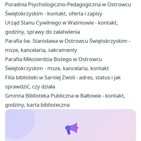
Poradnia Psychologiczno-Pedagogiczna w Ostrowcu
Świętokrzyskim - kontakt, oferta i zapisy
Urząd Stanu Cywilnego w Waśniowie - kontakt,
godziny, sprawy do załatwienia
Parafia św. Stanisława w Ostrowcu Świętokrzyskim -
msze, kancelaria, sakramenty
Parafia Miłosierdzia Bożego w Ostrowcu
Świętokrzyskim - msze, kancelaria, kontakt
Filia biblioteki w Sarniej Zwoli - adres, status i jak
sprawdzić, czy działa
Gminna Biblioteka Publiczna w Bałtowie - kontakt,
godziny, karta biblioteczna