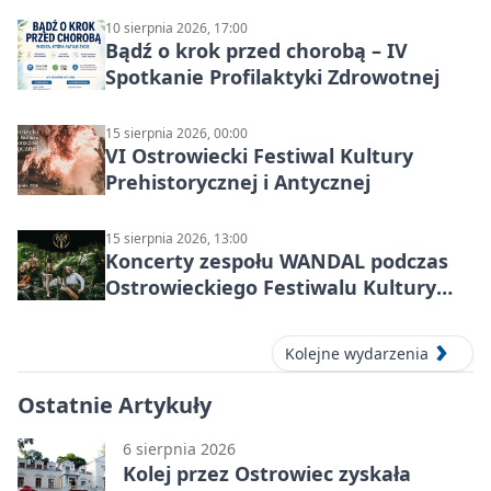
10 sierpnia 2026, 17:00
Bądź o krok przed chorobą – IV
Spotkanie Profilaktyki Zdrowotnej
15 sierpnia 2026, 00:00
VI Ostrowiecki Festiwal Kultury
Prehistorycznej i Antycznej
15 sierpnia 2026, 13:00
Koncerty zespołu WANDAL podczas
Ostrowieckiego Festiwalu Kultury
Prehistorycznej i Antycznej
Kolejne wydarzenia
Ostatnie Artykuły
6 sierpnia 2026
Kolej przez Ostrowiec zyskała