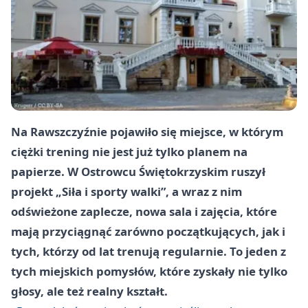
Na Rawszczyźnie pojawiło się miejsce, w którym
ciężki trening nie jest już tylko planem na
papierze. W Ostrowcu Świętokrzyskim ruszył
projekt „Siła i sporty walki”, a wraz z nim
odświeżone zaplecze, nowa sala i zajęcia, które
mają przyciągnąć zarówno początkujących, jak i
tych, którzy od lat trenują regularnie. To jeden z
tych miejskich pomysłów, które zyskały nie tylko
głosy, ale też realny kształt.