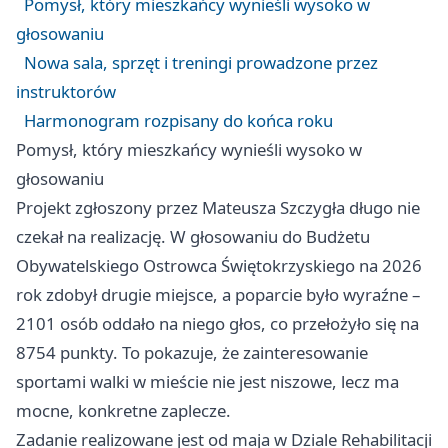
Pomysł, który mieszkańcy wynieśli wysoko w
głosowaniu
Nowa sala, sprzęt i treningi prowadzone przez
instruktorów
Harmonogram rozpisany do końca roku
Pomysł, który mieszkańcy wynieśli wysoko w
głosowaniu
Projekt zgłoszony przez Mateusza Szczygła długo nie
czekał na realizację. W głosowaniu do Budżetu
Obywatelskiego Ostrowca Świętokrzyskiego na 2026
rok zdobył drugie miejsce, a poparcie było wyraźne –
2101 osób oddało na niego głos, co przełożyło się na
8754 punkty. To pokazuje, że zainteresowanie
sportami walki w mieście nie jest niszowe, lecz ma
mocne, konkretne zaplecze.
Zadanie realizowane jest od maja w Dziale Rehabilitacji