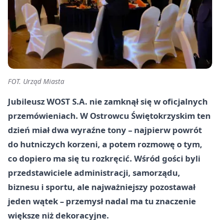
FOT. Urząd Miasta
Jubileusz WOST S.A. nie zamknął się w oficjalnych
przemówieniach. W Ostrowcu Świętokrzyskim ten
dzień miał dwa wyraźne tony – najpierw powrót
do hutniczych korzeni, a potem rozmowę o tym,
co dopiero ma się tu rozkręcić. Wśród gości byli
przedstawiciele administracji, samorządu,
biznesu i sportu, ale najważniejszy pozostawał
jeden wątek – przemysł nadal ma tu znaczenie
większe niż dekoracyjne.