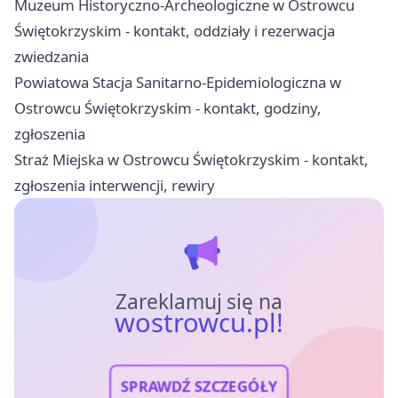
Muzeum Historyczno-Archeologiczne w Ostrowcu
Świętokrzyskim - kontakt, oddziały i rezerwacja
zwiedzania
Powiatowa Stacja Sanitarno-Epidemiologiczna w
Ostrowcu Świętokrzyskim - kontakt, godziny,
zgłoszenia
Straż Miejska w Ostrowcu Świętokrzyskim - kontakt,
zgłoszenia interwencji, rewiry
Zareklamuj się na
wostrowcu.pl!
SPRAWDŹ SZCZEGÓŁY