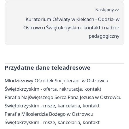
Następny >>
Kuratorium Oświaty w Kielcach - Oddział w
Ostrowcu Świętokrzyskim: kontakt i nadzór
pedagogiczny
Przydatne dane teleadresowe
Młodzieżowy Ośrodek Socjoterapii w Ostrowcu
Świętokrzyskim - oferta, rekrutacja, kontakt
Parafia Najświętszego Serca Pana Jezusa w Ostrowcu
Świętokrzyskim - msze, kancelaria, kontakt
Parafia Miłosierdzia Bożego w Ostrowcu
Świętokrzyskim - msze, kancelaria, kontakt