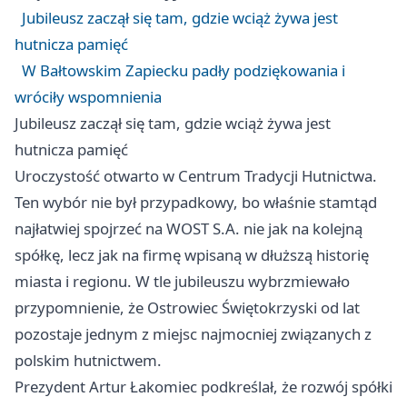
Jubileusz zaczął się tam, gdzie wciąż żywa jest
hutnicza pamięć
W Bałtowskim Zapiecku padły podziękowania i
wróciły wspomnienia
Jubileusz zaczął się tam, gdzie wciąż żywa jest
hutnicza pamięć
Uroczystość otwarto w Centrum Tradycji Hutnictwa.
Ten wybór nie był przypadkowy, bo właśnie stamtąd
najłatwiej spojrzeć na WOST S.A. nie jak na kolejną
spółkę, lecz jak na firmę wpisaną w dłuższą historię
miasta i regionu. W tle jubileuszu wybrzmiewało
przypomnienie, że Ostrowiec Świętokrzyski od lat
pozostaje jednym z miejsc najmocniej związanych z
polskim hutnictwem.
Prezydent Artur Łakomiec podkreślał, że rozwój spółki