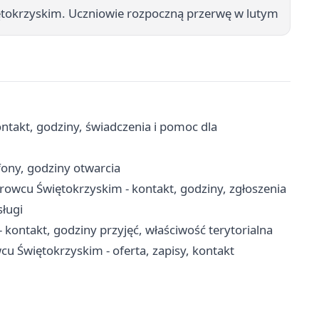
tokrzyskim. Uczniowie rozpoczną przerwę w lutym
takt, godziny, świadczenia i pomoc dla
fony, godziny otwarcia
rowcu Świętokrzyskim - kontakt, godziny, zgłoszenia
sługi
ontakt, godziny przyjęć, właściwość terytorialna
 Świętokrzyskim - oferta, zapisy, kontakt