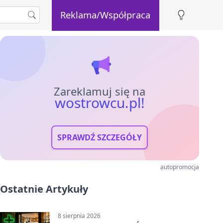
Reklama/Współpraca
Zareklamuj się na
wostrowcu.pl!
SPRAWDŹ SZCZEGÓŁY
autopromocja
Ostatnie Artykuły
8 sierpnia 2026