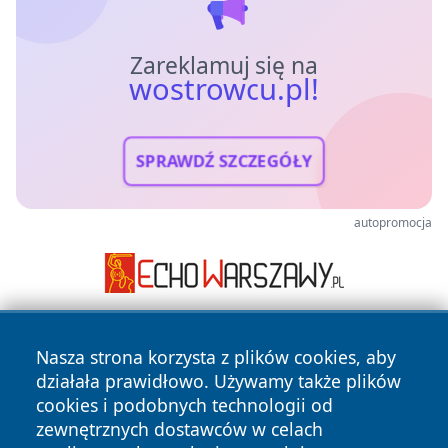
Zareklamuj się na
wostrowcu.pl!
SPRAWDŹ SZCZEGÓŁY
autopromocja
Nasza strona korzysta z plików cookies, aby
działała prawidłowo. Używamy także plików
cookies i podobnych technologii od
zewnętrznych dostawców w celach