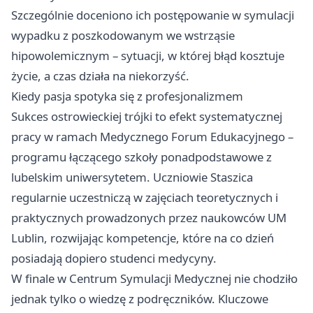
Szczególnie doceniono ich postępowanie w symulacji
wypadku z poszkodowanym we wstrząsie
hipowolemicznym – sytuacji, w której błąd kosztuje
życie, a czas działa na niekorzyść.
Kiedy pasja spotyka się z profesjonalizmem
Sukces ostrowieckiej trójki to efekt systematycznej
pracy w ramach Medycznego Forum Edukacyjnego –
programu łączącego szkoły ponadpodstawowe z
lubelskim uniwersytetem. Uczniowie Staszica
regularnie uczestniczą w zajęciach teoretycznych i
praktycznych prowadzonych przez naukowców UM
Lublin, rozwijając kompetencje, które na co dzień
posiadają dopiero studenci medycyny.
W finale w Centrum Symulacji Medycznej nie chodziło
jednak tylko o wiedzę z podręczników. Kluczowe