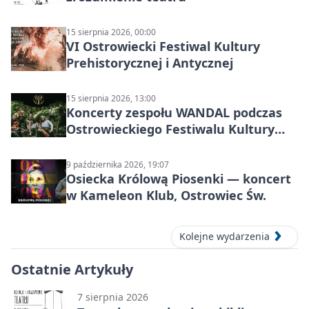
15 sierpnia 2026, 00:00
VI Ostrowiecki Festiwal Kultury
Prehistorycznej i Antycznej
15 sierpnia 2026, 13:00
Koncerty zespołu WANDAL podczas
Ostrowieckiego Festiwalu Kultury
Prehistorycznej i Antycznej
9 października 2026, 19:07
Osiecka Królową Piosenki — koncert
w Kameleon Klub, Ostrowiec Św.
Kolejne wydarzenia
Ostatnie Artykuły
7 sierpnia 2026