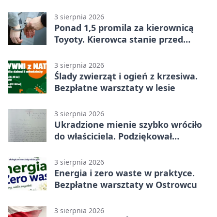
historii
3 sierpnia 2026
Ponad 1,5 promila za kierownicą
Toyoty. Kierowca stanie przed
sądem
3 sierpnia 2026
Ślady zwierząt i ogień z krzesiwa.
Bezpłatne warsztaty w lesie
3 sierpnia 2026
Ukradzione mienie szybko wróciło
do właściciela. Podziękował
policjantom
3 sierpnia 2026
Energia i zero waste w praktyce.
Bezpłatne warsztaty w Ostrowcu
3 sierpnia 2026