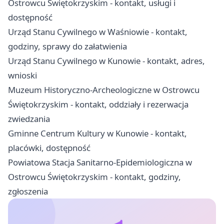
Ostrowcu Świętokrzyskim - kontakt, usługi i
dostępność
Urząd Stanu Cywilnego w Waśniowie - kontakt,
godziny, sprawy do załatwienia
Urząd Stanu Cywilnego w Kunowie - kontakt, adres,
wnioski
Muzeum Historyczno-Archeologiczne w Ostrowcu
Świętokrzyskim - kontakt, oddziały i rezerwacja
zwiedzania
Gminne Centrum Kultury w Kunowie - kontakt,
placówki, dostępność
Powiatowa Stacja Sanitarno-Epidemiologiczna w
Ostrowcu Świętokrzyskim - kontakt, godziny,
zgłoszenia