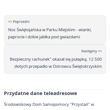
<< Poprzedni
Noc Świętojańska w Parku Miejskim - wianki,
paprocie i dzikie jabłka pod gwiazdami
Następny >>
Bezpieczny rachunek" okazał się pułapką. 12 500
złotych przepadło w Ostrowcu Świętokrzyskim
Przydatne dane teleadresowe
Środowiskowy Dom Samopomocy "Przystań" w