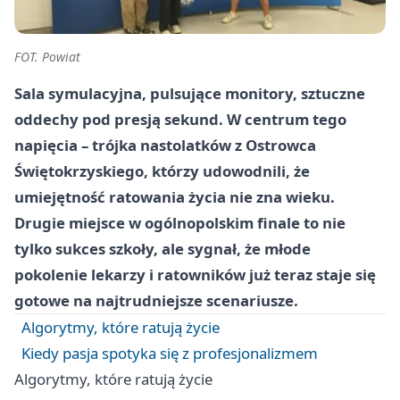
FOT. Powiat
Sala symulacyjna, pulsujące monitory, sztuczne
oddechy pod presją sekund. W centrum tego
napięcia – trójka nastolatków z Ostrowca
Świętokrzyskiego, którzy udowodnili, że
umiejętność ratowania życia nie zna wieku.
Drugie miejsce w ogólnopolskim finale to nie
tylko sukces szkoły, ale sygnał, że młode
pokolenie lekarzy i ratowników już teraz staje się
gotowe na najtrudniejsze scenariusze.
Algorytmy, które ratują życie
Kiedy pasja spotyka się z profesjonalizmem
Algorytmy, które ratują życie