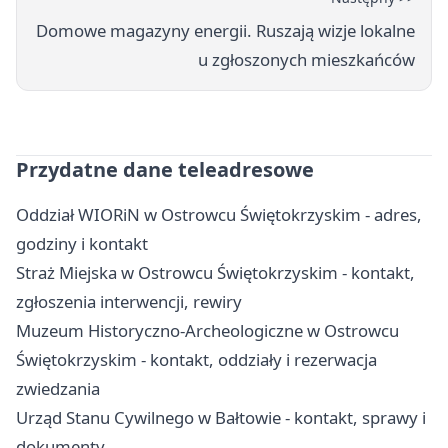
Domowe magazyny energii. Ruszają wizje lokalne
u zgłoszonych mieszkańców
Przydatne dane teleadresowe
Oddział WIORiN w Ostrowcu Świętokrzyskim - adres,
godziny i kontakt
Straż Miejska w Ostrowcu Świętokrzyskim - kontakt,
zgłoszenia interwencji, rewiry
Muzeum Historyczno-Archeologiczne w Ostrowcu
Świętokrzyskim - kontakt, oddziały i rezerwacja
zwiedzania
Urząd Stanu Cywilnego w Bałtowie - kontakt, sprawy i
dokumenty