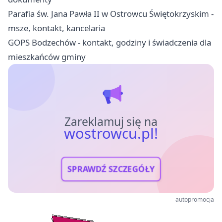
Parafia św. Jana Pawła II w Ostrowcu Świętokrzyskim -
msze, kontakt, kancelaria
GOPS Bodzechów - kontakt, godziny i świadczenia dla
mieszkańców gminy
Zareklamuj się na
wostrowcu.pl!
SPRAWDŹ SZCZEGÓŁY
autopromocja