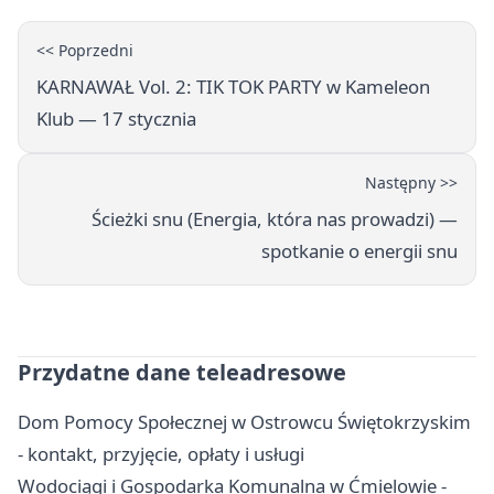
<< Poprzedni
KARNAWAŁ Vol. 2: TIK TOK PARTY w Kameleon
Klub — 17 stycznia
Następny >>
Ścieżki snu (Energia, która nas prowadzi) —
spotkanie o energii snu
Przydatne dane teleadresowe
Dom Pomocy Społecznej w Ostrowcu Świętokrzyskim
- kontakt, przyjęcie, opłaty i usługi
Wodociągi i Gospodarka Komunalna w Ćmielowie -