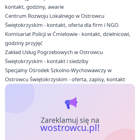
kontakt, godziny, awarie
Centrum Rozwoju Lokalnego w Ostrowcu
Świętokrzyskim - kontakt, oferta dla firm i NGO
Komisariat Policji w Ćmielowie - kontakt, dzielnicowi,
godziny przyjęć
Zakład Usług Pogrzebowych w Ostrowcu
Świętokrzyskim - kontakt i siedziby
Specjalny Ośrodek Szkolno-Wychowawczy w
Ostrowcu Świętokrzyskim - oferta, zapisy, kontakt
Zareklamuj się na
wostrowcu.pl!