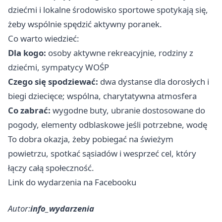
dziećmi i lokalne środowisko sportowe spotykają się,
żeby wspólnie spędzić aktywny poranek.
Co warto wiedzieć:
Dla kogo:
osoby aktywne rekreacyjnie, rodziny z
dziećmi, sympatycy WOŚP ‍‍‍‍
Czego się spodziewać:
dwa dystanse dla dorosłych i
biegi dziecięce; wspólna, charytatywna atmosfera
Co zabrać:
wygodne buty, ubranie dostosowane do
pogody, elementy odblaskowe jeśli potrzebne, wodę
To dobra okazja, żeby pobiegać na świeżym
powietrzu, spotkać sąsiadów i wesprzeć cel, który
łączy całą społeczność.
Link do wydarzenia na Facebooku
Autor:
info_wydarzenia