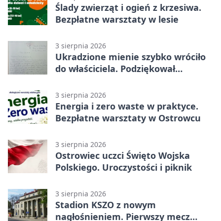
Ślady zwierząt i ogień z krzesiwa.
Bezpłatne warsztaty w lesie
3 sierpnia 2026
Ukradzione mienie szybko wróciło
do właściciela. Podziękował
policjantom
3 sierpnia 2026
Energia i zero waste w praktyce.
Bezpłatne warsztaty w Ostrowcu
3 sierpnia 2026
Ostrowiec uczci Święto Wojska
Polskiego. Uroczystości i piknik
3 sierpnia 2026
Stadion KSZO z nowym
nagłośnieniem. Pierwszy mecz