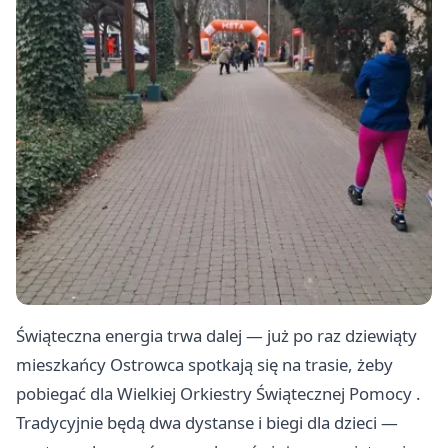
Świąteczna energia trwa dalej — już po raz dziewiąty
mieszkańcy Ostrowca spotkają się na trasie, żeby
pobiegać dla Wielkiej Orkiestry Świątecznej Pomocy .
Tradycyjnie będą dwa dystanse i biegi dla dzieci —