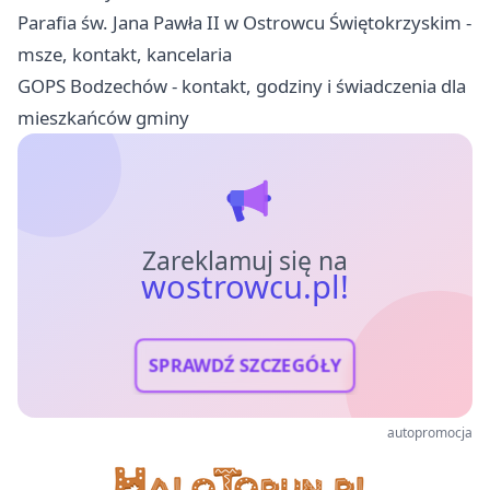
Parafia św. Jana Pawła II w Ostrowcu Świętokrzyskim -
msze, kontakt, kancelaria
GOPS Bodzechów - kontakt, godziny i świadczenia dla
mieszkańców gminy
Zareklamuj się na
wostrowcu.pl!
SPRAWDŹ SZCZEGÓŁY
autopromocja