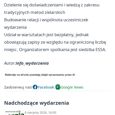
Dzielenie się doświadczeniami i wiedzą z zakresu
tradycyjnych metod zielarskich
Budowanie relacji i wspólnota uczestniczek
wydarzenia
Udział w warsztatach jest bezpłatny, jednak
obowiązują zapisy ze względu na ograniczoną liczbę
miejsc. Organizatorem spotkania jest siedziba ESSA.
Autor:
info_wydarzenia
Zaobserwuj nas!
Facebook
Google News
Nadchodzące wydarzenia
6 sierpnia 2026, 16:00