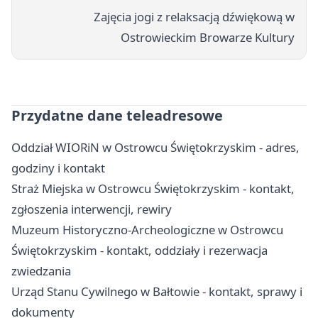
Zajęcia jogi z relaksacją dźwiękową w
Ostrowieckim Browarze Kultury
Przydatne dane teleadresowe
Oddział WIORiN w Ostrowcu Świętokrzyskim - adres,
godziny i kontakt
Straż Miejska w Ostrowcu Świętokrzyskim - kontakt,
zgłoszenia interwencji, rewiry
Muzeum Historyczno-Archeologiczne w Ostrowcu
Świętokrzyskim - kontakt, oddziały i rezerwacja
zwiedzania
Urząd Stanu Cywilnego w Bałtowie - kontakt, sprawy i
dokumenty