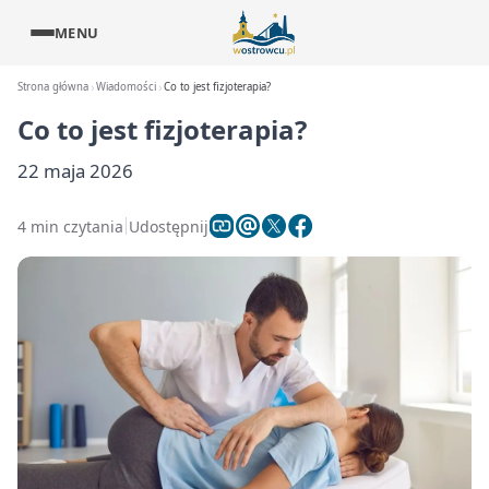
MENU
Strona główna
Wiadomości
Co to jest fizjoterapia?
Co to jest fizjoterapia?
22 maja 2026
4 min czytania
Udostępnij