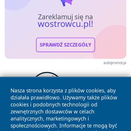
Zareklamuj się na
wostrowcu.pl!
SPRAWDŹ SZCZEGÓŁY
autopromocja
Nasza strona korzysta z plików cookies, aby
działała prawidłowo. Używamy także plików
cookies i podobnych technologii od
zewnętrznych dostawców w celach
analitycznych, marketingowych i
społecznościowych. Informacje te mogą być