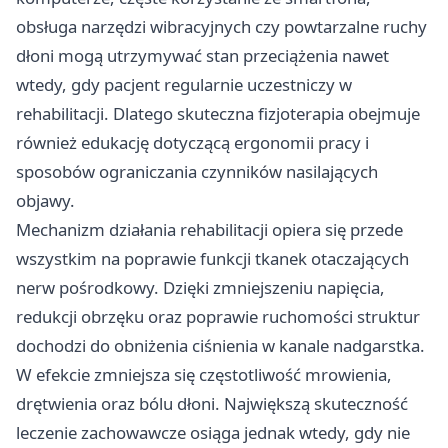
obsługa narzędzi wibracyjnych czy powtarzalne ruchy
dłoni mogą utrzymywać stan przeciążenia nawet
wtedy, gdy pacjent regularnie uczestniczy w
rehabilitacji. Dlatego skuteczna fizjoterapia obejmuje
również edukację dotyczącą ergonomii pracy i
sposobów ograniczania czynników nasilających
objawy.
Mechanizm działania rehabilitacji opiera się przede
wszystkim na poprawie funkcji tkanek otaczających
nerw pośrodkowy. Dzięki zmniejszeniu napięcia,
redukcji obrzęku oraz poprawie ruchomości struktur
dochodzi do obniżenia ciśnienia w kanale nadgarstka.
W efekcie zmniejsza się częstotliwość mrowienia,
drętwienia oraz bólu dłoni. Największą skuteczność
leczenie zachowawcze osiąga jednak wtedy, gdy nie