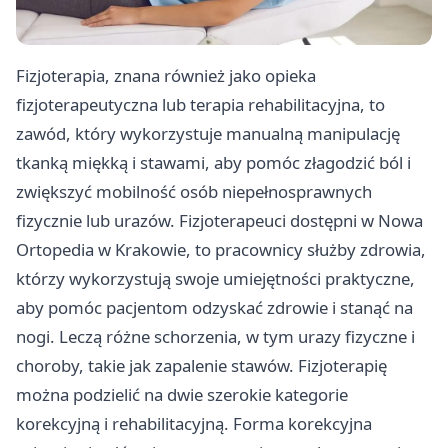
Fizjoterapia, znana również jako opieka
fizjoterapeutyczna lub terapia rehabilitacyjna, to
zawód, który wykorzystuje manualną manipulację
tkanką miękką i stawami, aby pomóc złagodzić ból i
zwiększyć mobilność osób niepełnosprawnych
fizycznie lub urazów. Fizjoterapeuci dostępni w
Nowa
Ortopedia
w Krakowie, to pracownicy służby zdrowia,
którzy wykorzystują swoje umiejętności praktyczne,
aby pomóc pacjentom odzyskać zdrowie i stanąć na
nogi. Leczą różne schorzenia, w tym urazy fizyczne i
choroby, takie jak zapalenie stawów. Fizjoterapię
można podzielić na dwie szerokie kategorie
korekcyjną i rehabilitacyjną. Forma korekcyjna