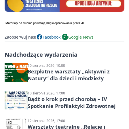
Zaobserwuj nas!
Facebook
Google News
Nadchodzące wydarzenia
10 sierpnia 2026, 10:00
Bezpłatne warsztaty „Aktywni z
Natury” dla dzieci i młodzieży
10 sierpnia 2026, 17:00
Bądź o krok przed chorobą – IV
Spotkanie Profilaktyki Zdrowotnej
12 sierpnia 2026, 17:00
Warsztaty teatralne „Relacje i