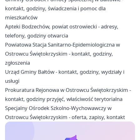
kontakt, godziny, świadczenia i pomoc dla
mieszkańców
Apteki Bodzechów, powiat ostrowiecki - adresy,
telefony, godziny otwarcia
Powiatowa Stacja Sanitarno-Epidemiologiczna w
Ostrowcu Świętokrzyskim - kontakt, godziny,
zgłoszenia
Urząd Gminy Bałtów - kontakt, godziny, wydziały i
usługi
Prokuratura Rejonowa w Ostrowcu Świętokrzyskim -
kontakt, godziny przyjęć, właściwość terytorialna
Specjalny Ośrodek Szkolno-Wychowawczy w
Ostrowcu Świętokrzyskim - oferta, zapisy, kontakt