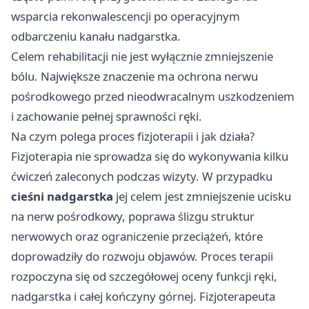
wsparcia rekonwalescencji po operacyjnym
odbarczeniu kanału nadgarstka.
Celem rehabilitacji nie jest wyłącznie zmniejszenie
bólu. Największe znaczenie ma ochrona nerwu
pośrodkowego przed nieodwracalnym uszkodzeniem
i zachowanie pełnej sprawności ręki.
Na czym polega proces fizjoterapii i jak działa?
Fizjoterapia nie sprowadza się do wykonywania kilku
ćwiczeń zaleconych podczas wizyty. W przypadku
cieśni nadgarstka
jej celem jest zmniejszenie ucisku
na nerw pośrodkowy, poprawa ślizgu struktur
nerwowych oraz ograniczenie przeciążeń, które
doprowadziły do rozwoju objawów. Proces terapii
rozpoczyna się od szczegółowej oceny funkcji ręki,
nadgarstka i całej kończyny górnej. Fizjoterapeuta