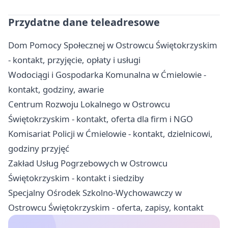
Przydatne dane teleadresowe
Dom Pomocy Społecznej w Ostrowcu Świętokrzyskim
- kontakt, przyjęcie, opłaty i usługi
Wodociągi i Gospodarka Komunalna w Ćmielowie -
kontakt, godziny, awarie
Centrum Rozwoju Lokalnego w Ostrowcu
Świętokrzyskim - kontakt, oferta dla firm i NGO
Komisariat Policji w Ćmielowie - kontakt, dzielnicowi,
godziny przyjęć
Zakład Usług Pogrzebowych w Ostrowcu
Świętokrzyskim - kontakt i siedziby
Specjalny Ośrodek Szkolno-Wychowawczy w
Ostrowcu Świętokrzyskim - oferta, zapisy, kontakt