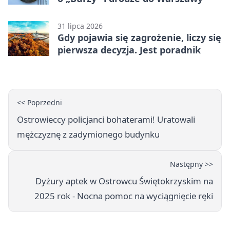
31 lipca 2026
Gdy pojawia się zagrożenie, liczy się
pierwsza decyzja. Jest poradnik
<< Poprzedni
Ostrowieccy policjanci bohaterami! Uratowali
mężczyznę z zadymionego budynku
Następny >>
Dyżury aptek w Ostrowcu Świętokrzyskim na
2025 rok - Nocna pomoc na wyciągnięcie ręki