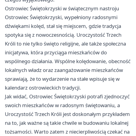
Ostrowiec Świętokrzyski
w świątecznym nastroju
Ostrowiec Świętokrzyski, wypełniony radosnymi
dźwiękami kolęd, stał się miejscem, gdzie tradycja
spotyka się z nowoczesnością. Uroczystość Trzech
Króli to nie tylko święto religijne, ale także społeczna
inicjatywa, która przyciąga mieszkańców do
wspólnego działania. Wspólne kolędowanie, obecność
lokalnych władz oraz zaangażowanie mieszkańców
sprawiają, że to wydarzenie na stałe wpisuje się w
kalendarz ostrowieckich tradycji.
Jak widać,
Ostrowiec Świętokrzyski
potrafi zjednoczyć
swoich mieszkańców w radosnym świętowaniu, a
Uroczystość Trzech Króli jest doskonałym przykładem
na to, jak ważne są takie chwile w budowaniu lokalnej
tożsamości. Warto zatem z niecierpliwością czekać na