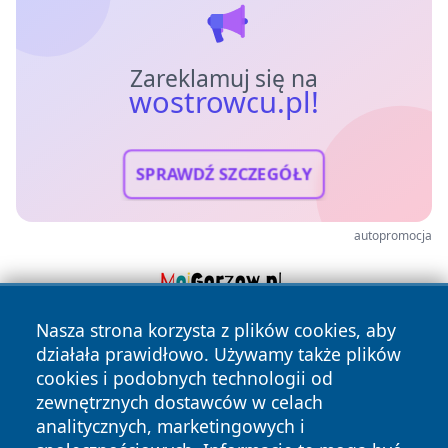
Zareklamuj się na
wostrowcu.pl!
SPRAWDŹ SZCZEGÓŁY
autopromocja
Nasza strona korzysta z plików cookies, aby
działała prawidłowo. Używamy także plików
cookies i podobnych technologii od
zewnętrznych dostawców w celach
analitycznych, marketingowych i