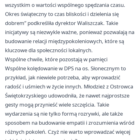
wszystkim o wartości wspólnego spędzania czasu.
Okres świąteczny to czas bliskości i dzielenia się
dobrem” podkreśliła dyrektor Waliszczak. Takie
inicjatywy są niezwykle ważne, ponieważ pozwalają na
budowanie relacji międzypokoleniowych, które są
kluczowe dla społeczności lokalnych.
Wspólne chwile, które pozostają w pamięci
Wspólne kolędowanie w DPS na os. Słonecznym to
przykład, jak niewiele potrzeba, aby wprowadzić
radość i uśmiech w życie innych. Młodzież z Ostrowca
Świętokrzyskiego udowodniła, że nawet najprostsze
gesty mogą przynieść wiele szczęścia. Takie
wydarzenia są nie tylko formą rozrywki, ale także
sposobem na budowanie empatii i zrozumienia wśród
różnych pokoleń. Czyż nie warto wprowadzać więcej