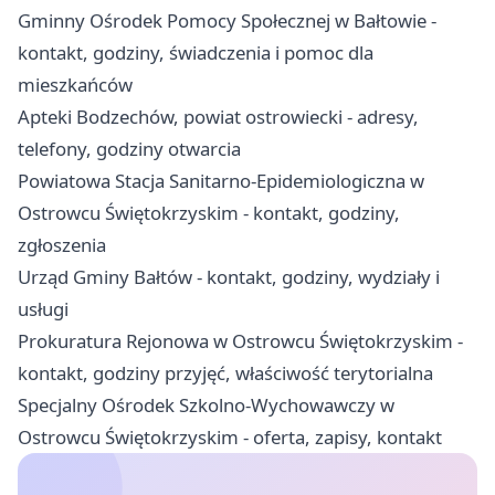
Gminny Ośrodek Pomocy Społecznej w Bałtowie -
kontakt, godziny, świadczenia i pomoc dla
mieszkańców
Apteki Bodzechów, powiat ostrowiecki - adresy,
telefony, godziny otwarcia
Powiatowa Stacja Sanitarno-Epidemiologiczna w
Ostrowcu Świętokrzyskim - kontakt, godziny,
zgłoszenia
Urząd Gminy Bałtów - kontakt, godziny, wydziały i
usługi
Prokuratura Rejonowa w Ostrowcu Świętokrzyskim -
kontakt, godziny przyjęć, właściwość terytorialna
Specjalny Ośrodek Szkolno-Wychowawczy w
Ostrowcu Świętokrzyskim - oferta, zapisy, kontakt