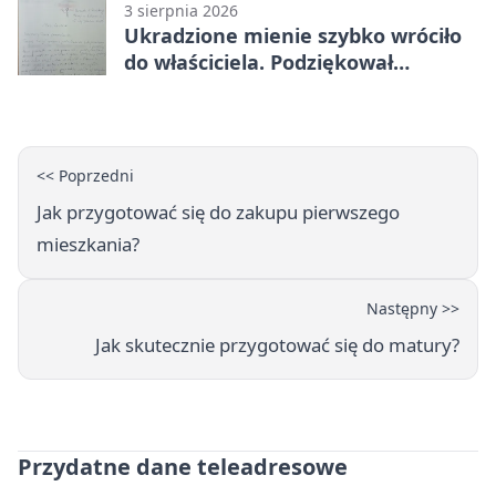
3 sierpnia 2026
Ukradzione mienie szybko wróciło
do właściciela. Podziękował
policjantom
<< Poprzedni
Jak przygotować się do zakupu pierwszego
mieszkania?
Następny >>
Jak skutecznie przygotować się do matury?
Przydatne dane teleadresowe