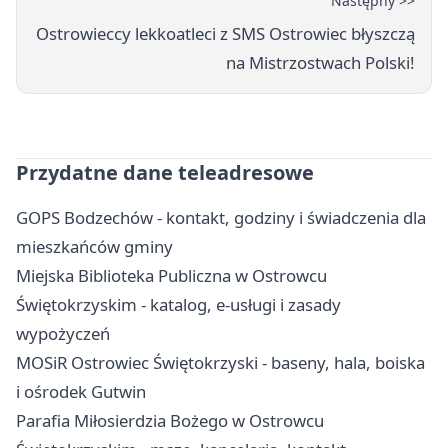
Następny >>
Ostrowieccy lekkoatleci z SMS Ostrowiec błyszczą
na Mistrzostwach Polski!
Przydatne dane teleadresowe
GOPS Bodzechów - kontakt, godziny i świadczenia dla
mieszkańców gminy
Miejska Biblioteka Publiczna w Ostrowcu
Świętokrzyskim - katalog, e-usługi i zasady
wypożyczeń
MOSiR Ostrowiec Świętokrzyski - baseny, hala, boiska
i ośrodek Gutwin
Parafia Miłosierdzia Bożego w Ostrowcu