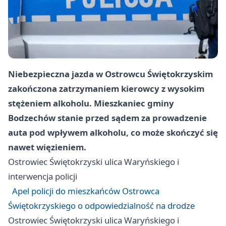
Niebezpieczna jazda w Ostrowcu Świętokrzyskim
zakończona zatrzymaniem kierowcy z wysokim
stężeniem alkoholu. Mieszkaniec gminy
Bodzechów stanie przed sądem za prowadzenie
auta pod wpływem alkoholu, co może skończyć się
nawet więzieniem.
Ostrowiec Świętokrzyski
ulica Waryńskiego i
interwencja policji
Apel policji do mieszkańców Ostrowca
Świętokrzyskiego o odpowiedzialność na drodze
Ostrowiec Świętokrzyski
ulica Waryńskiego i