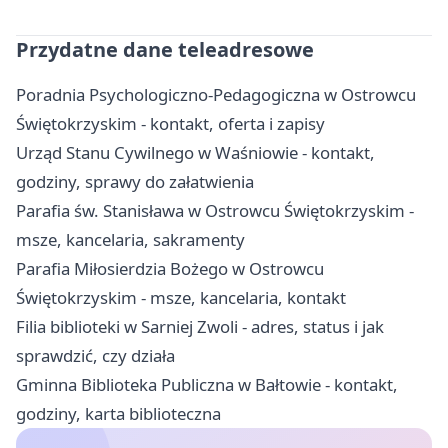
Przydatne dane teleadresowe
Poradnia Psychologiczno-Pedagogiczna w Ostrowcu
Świętokrzyskim - kontakt, oferta i zapisy
Urząd Stanu Cywilnego w Waśniowie - kontakt,
godziny, sprawy do załatwienia
Parafia św. Stanisława w Ostrowcu Świętokrzyskim -
msze, kancelaria, sakramenty
Parafia Miłosierdzia Bożego w Ostrowcu
Świętokrzyskim - msze, kancelaria, kontakt
Filia biblioteki w Sarniej Zwoli - adres, status i jak
sprawdzić, czy działa
Gminna Biblioteka Publiczna w Bałtowie - kontakt,
godziny, karta biblioteczna