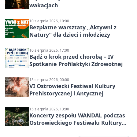
wakacjach
10 sierpnia 2026, 10:00
Bezpłatne warsztaty „Aktywni z
Natury” dla dzieci i młodzieży
10 sierpnia 2026, 17:00
Bądź o krok przed chorobą – IV
Spotkanie Profilaktyki Zdrowotnej
15 sierpnia 2026, 00:00
VI Ostrowiecki Festiwal Kultury
Prehistorycznej i Antycznej
15 sierpnia 2026, 13:00
Koncerty zespołu WANDAL podczas
Ostrowieckiego Festiwalu Kultury
Prehistorycznej i Antycznej