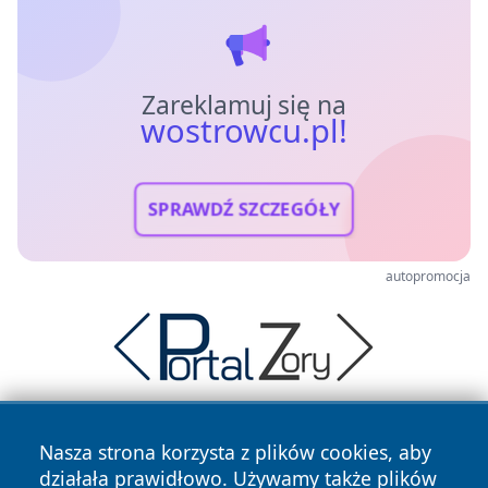
Zareklamuj się na
wostrowcu.pl!
SPRAWDŹ SZCZEGÓŁY
autopromocja
Nasza strona korzysta z plików cookies, aby
działała prawidłowo. Używamy także plików