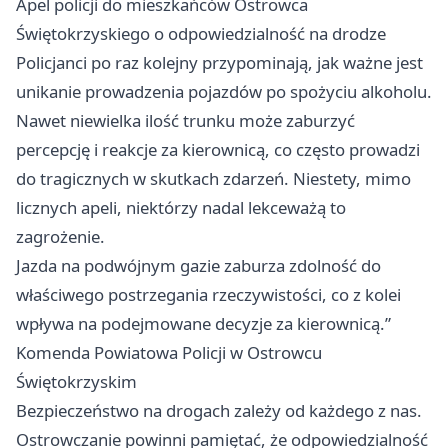
Apel policji do mieszkańców Ostrowca
Świętokrzyskiego o odpowiedzialność na drodze
Policjanci po raz kolejny przypominają, jak ważne jest
unikanie prowadzenia pojazdów po spożyciu alkoholu.
Nawet niewielka ilość trunku może zaburzyć
percepcję i reakcje za kierownicą, co często prowadzi
do tragicznych w skutkach zdarzeń. Niestety, mimo
licznych apeli, niektórzy nadal lekceważą to
zagrożenie.
Jazda na podwójnym gazie zaburza zdolność do
właściwego postrzegania rzeczywistości, co z kolei
wpływa na podejmowane decyzje za kierownicą.”
Komenda Powiatowa Policji w Ostrowcu
Świętokrzyskim
Bezpieczeństwo na drogach zależy od każdego z nas.
Ostrowczanie powinni pamiętać, że odpowiedzialność