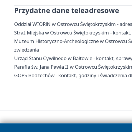
Przydatne dane teleadresowe
Oddział WIORiN w Ostrowcu Świętokrzyskim - adres,
Straż Miejska w Ostrowcu Świętokrzyskim - kontakt, 
Muzeum Historyczno-Archeologiczne w Ostrowcu Świę
zwiedzania
Urząd Stanu Cywilnego w Bałtowie - kontakt, spraw
Parafia św. Jana Pawła II w Ostrowcu Świętokrzyskim
GOPS Bodzechów - kontakt, godziny i świadczenia 