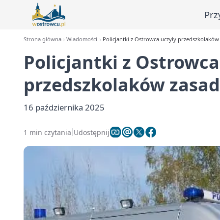
Prz
Strona główna
Wiadomości
Policjantki z Ostrowca uczyły przedszkolaków
Policjantki z Ostrowca
przedszkolaków zasad
16 października 2025
1 min czytania
Udostępnij