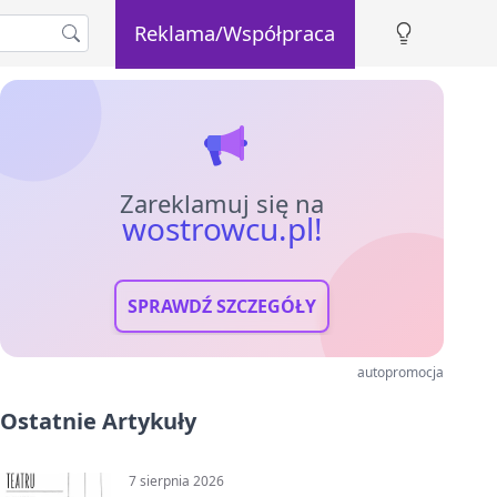
Reklama/Współpraca
Zareklamuj się na
wostrowcu.pl!
SPRAWDŹ SZCZEGÓŁY
autopromocja
Ostatnie Artykuły
7 sierpnia 2026