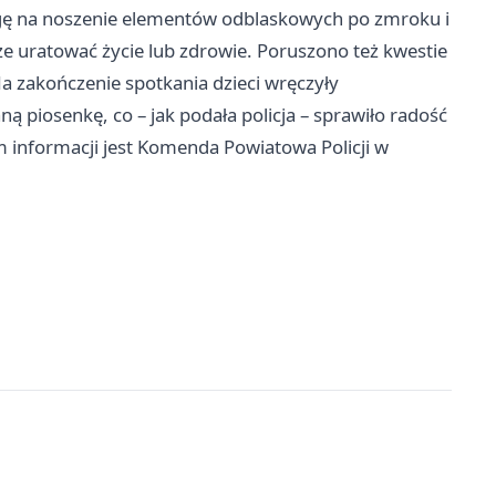
 na noszenie elementów odblaskowych po zmroku i
e uratować życie lub zdrowie. Poruszono też kwestie
 zakończenie spotkania dzieci wręczyły
ną piosenkę, co – jak podała policja – sprawiło radość
informacji jest Komenda Powiatowa Policji w