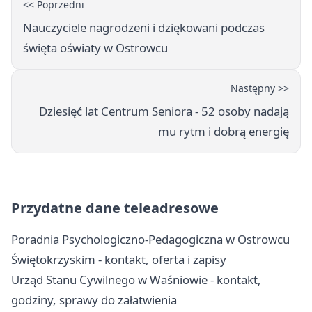
<< Poprzedni
Nauczyciele nagrodzeni i dziękowani podczas
święta oświaty w Ostrowcu
Następny >>
Dziesięć lat Centrum Seniora - 52 osoby nadają
mu rytm i dobrą energię
Przydatne dane teleadresowe
Poradnia Psychologiczno-Pedagogiczna w Ostrowcu
Świętokrzyskim - kontakt, oferta i zapisy
Urząd Stanu Cywilnego w Waśniowie - kontakt,
godziny, sprawy do załatwienia