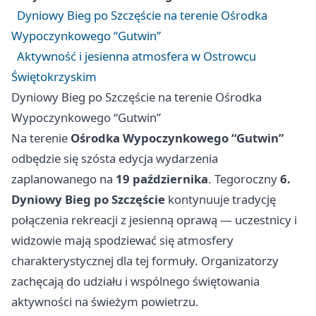
Dyniowy Bieg po Szczęście na terenie Ośrodka
Wypoczynkowego “Gutwin”
Aktywność i jesienna atmosfera w Ostrowcu
Świętokrzyskim
Dyniowy Bieg po Szczęście na terenie Ośrodka
Wypoczynkowego “Gutwin”
Na terenie
Ośrodka Wypoczynkowego “Gutwin”
odbędzie się szósta edycja wydarzenia
zaplanowanego na
19 października
. Tegoroczny
6.
Dyniowy Bieg po Szczęście
kontynuuje tradycję
połączenia rekreacji z jesienną oprawą — uczestnicy i
widzowie mają spodziewać się atmosfery
charakterystycznej dla tej formuły. Organizatorzy
zachęcają do udziału i wspólnego świętowania
aktywności na świeżym powietrzu.