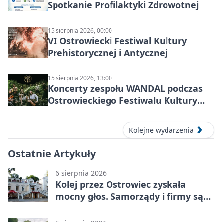
Spotkanie Profilaktyki Zdrowotnej
15 sierpnia 2026, 00:00
VI Ostrowiecki Festiwal Kultury
Prehistorycznej i Antycznej
15 sierpnia 2026, 13:00
Koncerty zespołu WANDAL podczas
Ostrowieckiego Festiwalu Kultury
Prehistorycznej i Antycznej
Kolejne wydarzenia
Ostatnie Artykuły
6 sierpnia 2026
Kolej przez Ostrowiec zyskała
mocny głos. Samorządy i firmy są
zgodne