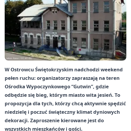
W Ostrowcu Świętokrzyskim nadchodzi weekend
pełen ruchu: organizatorzy zapraszają na teren
Ośrodka Wypoczynkowego “Gutwin”, gdzie
odbędzie się bieg, którym miasto wita jesień. To
propozycja dla tych, którzy chcą aktywnie spędzić
niedzielę i poczuć świąteczny klimat dyniowych
dekoracji. Zaproszenie kierowane jest do
wszystkich mieszkańców i gości.