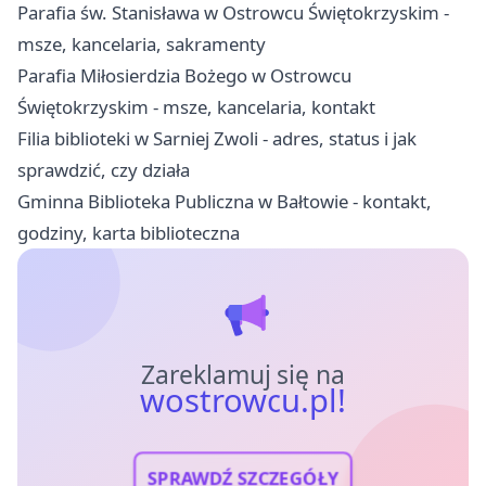
Parafia św. Stanisława w Ostrowcu Świętokrzyskim -
msze, kancelaria, sakramenty
Parafia Miłosierdzia Bożego w Ostrowcu
Świętokrzyskim - msze, kancelaria, kontakt
Filia biblioteki w Sarniej Zwoli - adres, status i jak
sprawdzić, czy działa
Gminna Biblioteka Publiczna w Bałtowie - kontakt,
godziny, karta biblioteczna
Zareklamuj się na
wostrowcu.pl!
SPRAWDŹ SZCZEGÓŁY