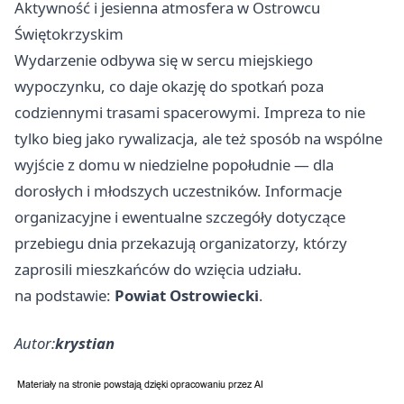
Aktywność i jesienna atmosfera w Ostrowcu
Świętokrzyskim
Wydarzenie odbywa się w sercu miejskiego
wypoczynku, co daje okazję do spotkań poza
codziennymi trasami spacerowymi. Impreza to nie
tylko bieg jako rywalizacja, ale też sposób na wspólne
wyjście z domu w niedzielne popołudnie — dla
dorosłych i młodszych uczestników. Informacje
organizacyjne i ewentualne szczegóły dotyczące
przebiegu dnia przekazują organizatorzy, którzy
zaprosili mieszkańców do wzięcia udziału.
na podstawie:
Powiat Ostrowiecki
.
Autor:
krystian