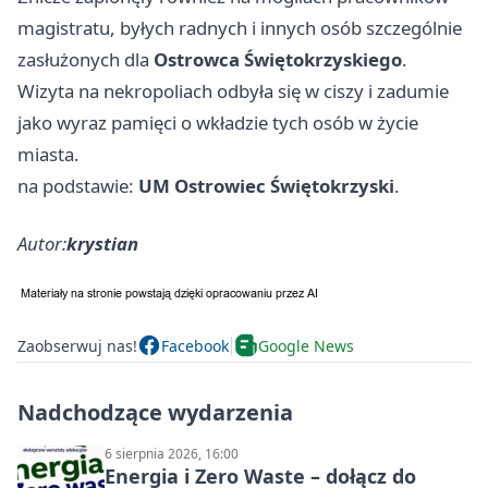
magistratu, byłych radnych i innych osób szczególnie
zasłużonych dla
Ostrowca Świętokrzyskiego
.
Wizyta na nekropoliach odbyła się w ciszy i zadumie
jako wyraz pamięci o wkładzie tych osób w życie
miasta.
na podstawie:
UM Ostrowiec Świętokrzyski
.
Autor:
krystian
Zaobserwuj nas!
Facebook
Google News
Nadchodzące wydarzenia
6 sierpnia 2026, 16:00
Energia i Zero Waste – dołącz do