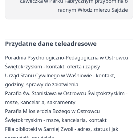
Ławeczka w Parku Fabrycznym przypomina o
radnym Włodzimierzu Sajdzie
Przydatne dane teleadresowe
Poradnia Psychologiczno-Pedagogiczna w Ostrowcu
Świętokrzyskim - kontakt, oferta i zapisy
Urząd Stanu Cywilnego w Waśniowie - kontakt,
godziny, sprawy do załatwienia
Parafia św. Stanisława w Ostrowcu Świętokrzyskim -
msze, kancelaria, sakramenty
Parafia Miłosierdzia Bożego w Ostrowcu
Świętokrzyskim - msze, kancelaria, kontakt
Filia biblioteki w Sarniej Zwoli - adres, status i jak
sprawdzić, czy działa