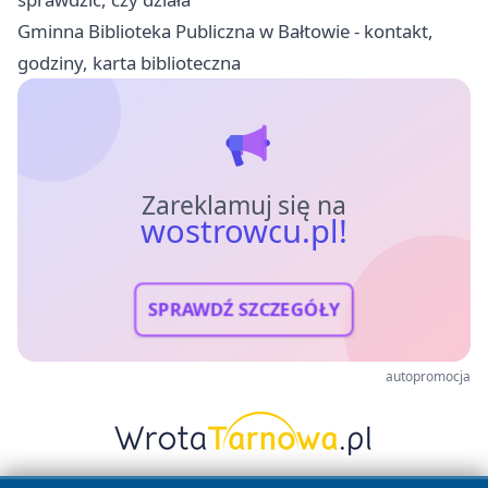
Gminna Biblioteka Publiczna w Bałtowie - kontakt,
godziny, karta biblioteczna
Zareklamuj się na
wostrowcu.pl!
SPRAWDŹ SZCZEGÓŁY
autopromocja