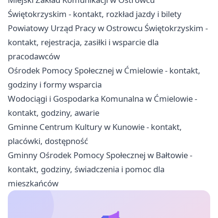
Świętokrzyskim - kontakt, rozkład jazdy i bilety
Powiatowy Urząd Pracy w Ostrowcu Świętokrzyskim -
kontakt, rejestracja, zasiłki i wsparcie dla
pracodawców
Ośrodek Pomocy Społecznej w Ćmielowie - kontakt,
godziny i formy wsparcia
Wodociągi i Gospodarka Komunalna w Ćmielowie -
kontakt, godziny, awarie
Gminne Centrum Kultury w Kunowie - kontakt,
placówki, dostępność
Gminny Ośrodek Pomocy Społecznej w Bałtowie -
kontakt, godziny, świadczenia i pomoc dla
mieszkańców