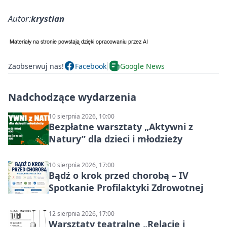
Autor:
krystian
Zaobserwuj nas!
Facebook
Google News
Nadchodzące wydarzenia
10 sierpnia 2026, 10:00
Bezpłatne warsztaty „Aktywni z
Natury” dla dzieci i młodzieży
10 sierpnia 2026, 17:00
Bądź o krok przed chorobą – IV
Spotkanie Profilaktyki Zdrowotnej
12 sierpnia 2026, 17:00
Warsztaty teatralne „Relacje i