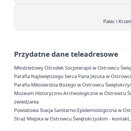
Pałac i Krz
Przydatne dane teleadresowe
Młodzieżowy Ośrodek Socjoterapii w Ostrowcu Święto
Parafia Najświętszego Serca Pana Jezusa w Ostrowcu
Parafia Miłosierdzia Bożego w Ostrowcu Świętokrzys
Muzeum Historyczno-Archeologiczne w Ostrowcu Świę
zwiedzania
Powiatowa Stacja Sanitarno-Epidemiologiczna w Ost
Straż Miejska w Ostrowcu Świętokrzyskim - kontakt, 