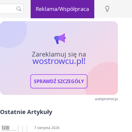
Reklama/Współpraca
Zareklamuj się na
wostrowcu.pl!
SPRAWDŹ SZCZEGÓŁY
autopromocja
Ostatnie Artykuły
7 sierpnia 2026