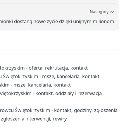
Następny >>
emionki dostaną nowe życie dzięki unijnym milionom
krzyskim - oferta, rekrutacja, kontakt
 Świętokrzyskim - msze, kancelaria, kontakt
kim - msze, kancelaria, kontakt
tokrzyskim - kontakt, oddziały i rezerwacja
rowcu Świętokrzyskim - kontakt, godziny, zgłoszenia
zgłoszenia interwencji, rewiry