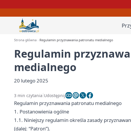
Prz
Strona główna
Regulamin przyznawania patronatu medialnego
Regulamin przyznawa
medialnego
20 lutego 2025
3 min czytania
Udostępnij
Regulamin przyznawania patronatu medialnego
1. Postanowienia ogólne
1.1. Niniejszy regulamin określa zasady przyznawa
(dalej: “Patron”).