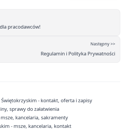
 dla pracodawców!
Następny >>
Regulamin i Polityka Prywatności
więtokrzyskim - kontakt, oferta i zapisy
iny, sprawy do załatwienia
 msze, kancelaria, sakramenty
kim - msze, kancelaria, kontakt