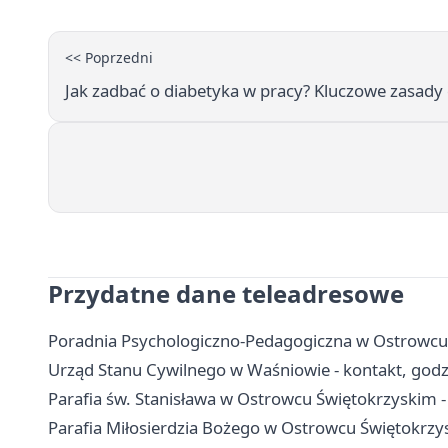
<< Poprzedni
Jak zadbać o diabetyka w pracy? Kluczowe zasady
Przydatne dane teleadresowe
Poradnia Psychologiczno-Pedagogiczna w Ostrowcu Ś
Urząd Stanu Cywilnego w Waśniowie - kontakt, godz
Parafia św. Stanisława w Ostrowcu Świętokrzyskim -
Parafia Miłosierdzia Bożego w Ostrowcu Świętokrzys