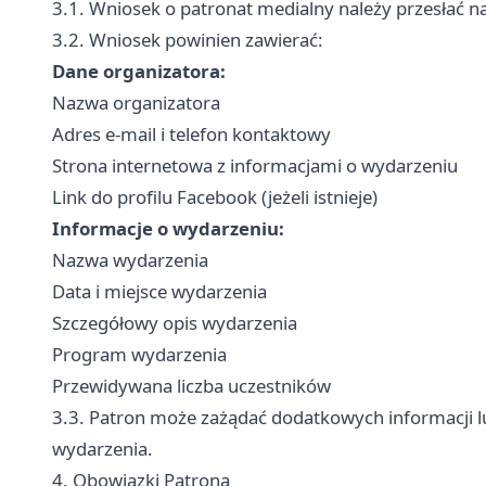
3.1. Wniosek o patronat medialny należy przesłać n
3.2. Wniosek powinien zawierać:
Dane organizatora:
Nazwa organizatora
Adres e-mail i telefon kontaktowy
Strona internetowa z informacjami o wydarzeniu
Link do profilu Facebook (jeżeli istnieje)
Informacje o wydarzeniu:
Nazwa wydarzenia
Data i miejsce wydarzenia
Szczegółowy opis wydarzenia
Program wydarzenia
Przewidywana liczba uczestników
3.3. Patron może zażądać dodatkowych informacji 
wydarzenia.
4. Obowiązki Patrona